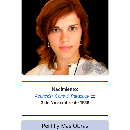
Nacimiento:
Asunción
,
Central
,
Paraguay
3 de Noviembre de 1986
Perfil y Más Obras