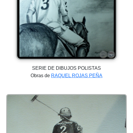
SERIE DE DIBUJOS POLISTAS
Obras de
RAQUEL ROJAS PEÑA