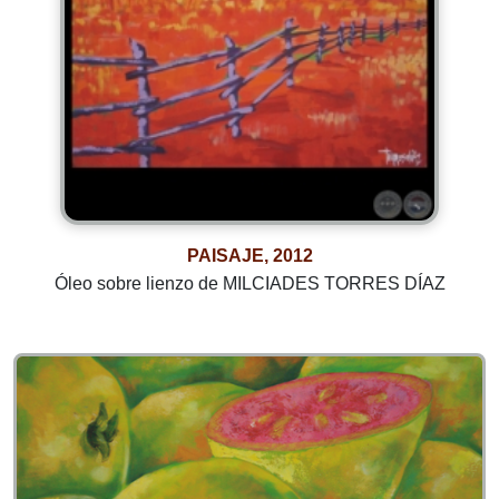
PAISAJE, 2012
Óleo sobre lienzo de MILCIADES TORRES DÍAZ