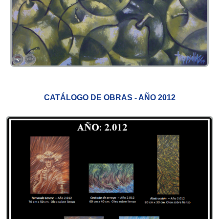
CATÁLOGO DE OBRAS - AÑO 2012