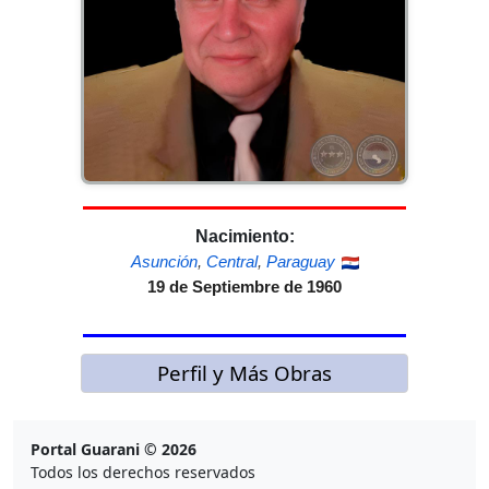
Nacimiento:
Asunción
,
Central
,
Paraguay
19 de Septiembre de 1960
Perfil y Más Obras
Portal Guarani © 2026
Todos los derechos reservados