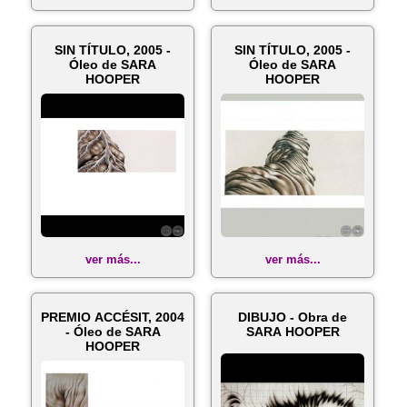
SIN TÍTULO, 2005 -
SIN TÍTULO, 2005 -
Óleo de SARA
Óleo de SARA
HOOPER
HOOPER
ver más...
ver más...
PREMIO ACCÉSIT, 2004
DIBUJO - Obra de
- Óleo de SARA
SARA HOOPER
HOOPER