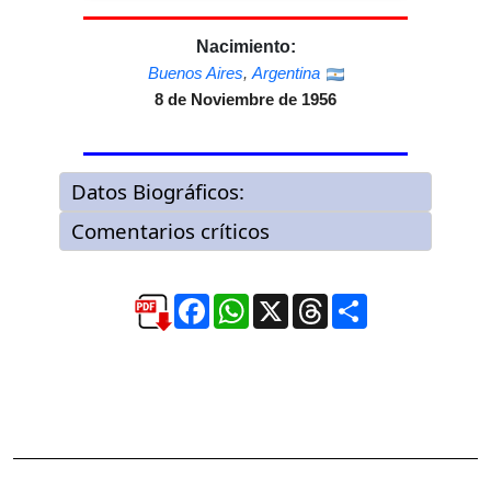
Nacimiento:
Buenos Aires
,
Argentina
8 de Noviembre de 1956
Facebook
WhatsApp
X
Threads
Compartir