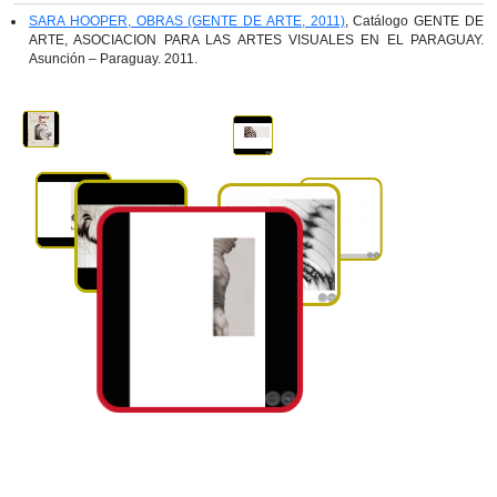
SARA HOOPER, OBRAS (GENTE DE ARTE, 2011)
, Catálogo GENTE DE
ARTE, ASOCIACION PARA LAS ARTES VISUALES EN EL PARAGUAY.
Asunción – Paraguay. 2011.