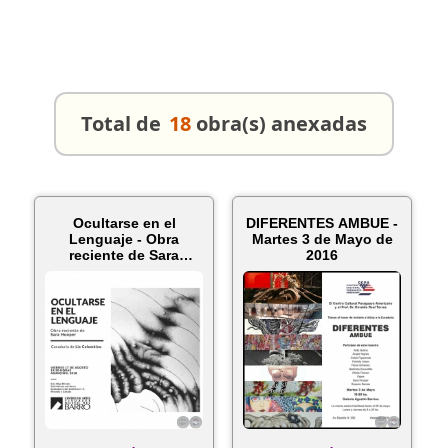
Total de
18
obra(s) anexadas
Ocultarse en el
DIFERENTES AMBUE -
Lenguaje - Obra
Martes 3 de Mayo de
reciente de Sara
2016
Hooper - Viernes...