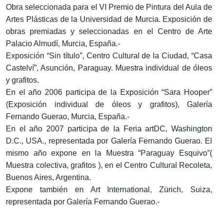
Obra seleccionada para el VI Premio de Pintura del Aula de
Artes Plásticas de la Universidad de Murcia. Exposición de
obras premiadas y seleccionadas en el Centro de Arte
Palacio Almudí, Murcia, España.-
Exposición “Sin título”, Centro Cultural de la Ciudad, “Casa
Castelví”, Asunción, Paraguay. Muestra individual de óleos
y grafitos.
En el año 2006 participa de la Exposición “Sara Hooper”
(Exposición individual de óleos y grafitos), Galería
Fernando Guerao, Murcia, España.-
En el año 2007 participa de la Feria artDC, Washington
D.C., USA., representada por Galería Fernando Guerao. El
mismo año expone en la Muestra “Paraguay Esquivo”(
Muestra colectiva, grafitos ), en el Centro Cultural Recoleta,
Buenos Aires, Argentina.
Expone también en Art International, Zürich, Suiza,
representada por Galería Fernando Guerao.-