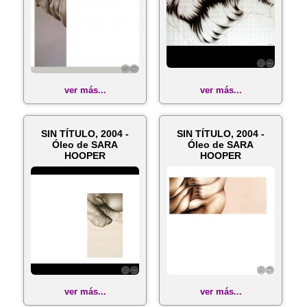
ver más...
ver más...
SIN TÍTULO, 2004 -
SIN TÍTULO, 2004 -
Óleo de SARA
Óleo de SARA
HOOPER
HOOPER
ver más...
ver más...