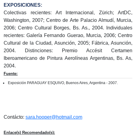
EXPOSICIONES:
Colectivas recientes: Art Internacional, Zürich; ArtDC,
Washington, 2007; Centro de Arte Palacio Almudí, Murcia,
2006; Centro Cultural Borges, Bs. As., 2004. Individuales
recientes: Galería Fernando Guerao, Murcia, 2006; Centro
Cultural de la Ciudad, Asunción, 2005; Fábrica, Asunción,
2004. Distinciones: Premio Accésit Certamen
Iberoamericano de Pintura Aerolíneas Argentinas, Bs. As,
2004.
Fuente:
Exposición PARAGUAY ESQUIVO, Buenos Aires, Argentina - 2007.
Contácto:
sara.hooper@hotmail.com
Enlace(s) Recomendado(s):