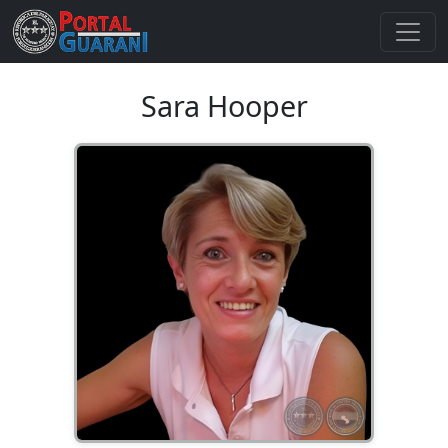
Sara Hooper