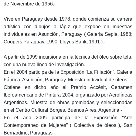
de Noviembre de 1956.-
Vive en Paraguay desde 1978, donde comienza su carrera
artística con dibujos a lápiz que expone en muestras
individuales en Asunción, Paraguay ( Galería Sepia, 1983;
Coopers Paraguay, 1990; Lloyds Bank, 1991 ).-
A partir de 1999 incursiona en la técnica del óleo sobre tela,
con una nueva línea de investigación.-
En el 2004 participa de la Exposición “La Filiación”, Galería
Fábrica, Asunción, Paraguay. Muestra individual de óleos.
Obtiene en dicho año el Premio Accésit, Certamen
Iberoamericano de Pintura 2004, organizado por Aerolíneas
Argentinas. Muestra de obras premiadas y seleccionadas
en el Centro Cultural Borges, Buenos Aires, Argentina.-
En el año 2005 participa de la Exposición “Arte
Contemporáneo de Mujeres” ( Colectiva de óleos ), San
Bernardino, Paraguay.-