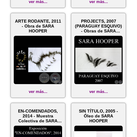
ver más...
ver más...
ARTE RODANTE, 2011
PROJECTS, 2007
- Obra de SARA
(PARAGUAY ESQUIVO)
HOOPER
- Obras de SARA
HOOPER
ver más...
ver más...
EN-COMENDADOS,
SIN TÍTULO, 2005 -
2014 - Muestra
Óleo de SARA
Colectiva de SARA
HOOPER
HOOPER