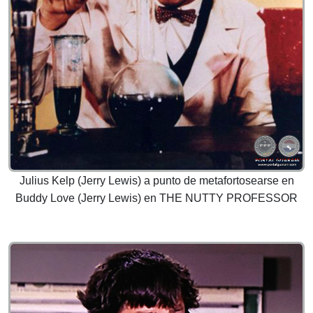
Julius Kelp (Jerry Lewis) a punto de metafortosearse en
Buddy Love (Jerry Lewis) en THE NUTTY PROFESSOR