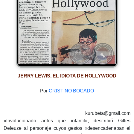
JERRY LEWIS, EL IDIOTA DE HOLLYWOOD
Por
CRISTINO BOGADO
kurubeta@gmail.com
«Involucionado antes que infantil», describió Gilles
Deleuze al personaje cuyos gestos «desencadenaban el