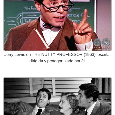
Jerry Lewis en THE NUTTY PROFESSOR (1963), escrita,
dirigida y protagonizada por él.