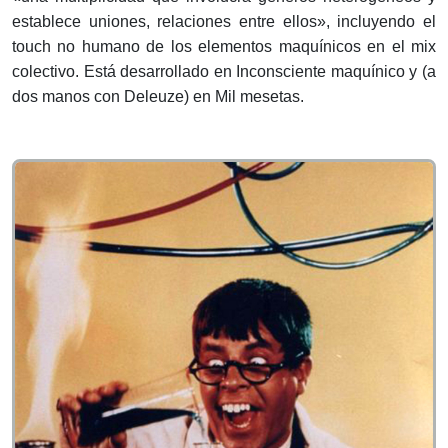
establece uniones, relaciones entre ellos», incluyendo el
touch no humano de los elementos maquínicos en el mix
colectivo. Está desarrollado en Inconsciente maquínico y (a
dos manos con Deleuze) en Mil mesetas.