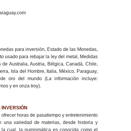
araguay.com
nedas para inversión, Estado de las Monedas,
to usado para rebajar la ley del metal, Medidas
de Australia, Austria, Bélgica, Canadá, Chile,
rra, Isla del Hombre, Italia, México, Paraguay,
de oro del mundo (La información incluye:
mos y en onza troy).
 INVERSIÓN
 ofrecer horas de pasatiempo y entretenimiento
an una variedad de materias, desde historia y
 la cual, la numismática es conocida como el