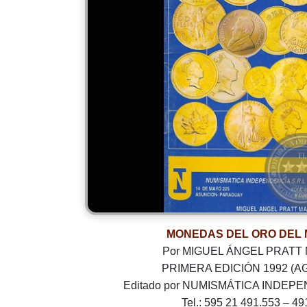
MONEDAS DEL ORO DEL
Por MIGUEL ÁNGEL PRATT
PRIMERA EDICIÓN 1992 (A
Editado por NUMISMÁTICA INDEPEN
Tel.: 595 21 491.553 – 49