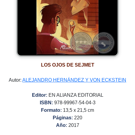
LOS OJOS DE SEJMET
Autor:
ALEJANDRO HERNÁNDEZ Y VON ECKSTEIN
Editor:
EN ALIANZA EDITORIAL
ISBN:
978-99967-54-04-3
Formato:
13,5 x 21,5 cm
Páginas:
220
Año:
2017