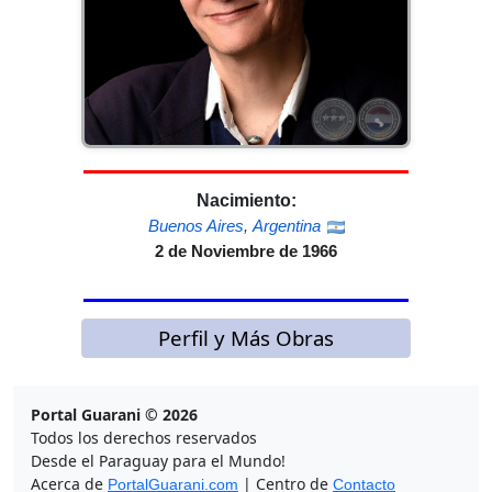
Nacimiento:
Buenos Aires
,
Argentina
2 de Noviembre de 1966
Perfil y Más Obras
Portal Guarani © 2026
Todos los derechos reservados
Desde el Paraguay para el Mundo!
Acerca de
| Centro de
PortalGuarani.com
Contacto