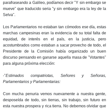
parafraseando a Galileo, podíamos decir "Y sin embargo se
mueve" que traducido seria "y sin embargo era la ley de la
Selva".
Los Parlamentarios no estaban tan cómodos ese día, estas
marchas campesinas eran la evidencia de su total falta de
equidad, de interés en el país, en la justicia, pero
acostumbrados como estaban a sacar provecho de todo, el
Presidente de la Comisión había organizado un buen
discurso pensando en ganarse aquella masa de "Votantes"
para alguna próxima elección:
-"
Estimados compatriotas, Señores y Señoras,
Parlamentarios y Parlamentarias:
Con mucha penuria vemos nuevamente a nuestra gente,
desposeída de todo, sin tierras, sin trabajo, sin futuro en
esta nuestra prospera y rica tierra. No debemos olvidar que