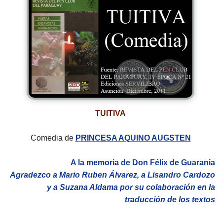
TUITIVA
Comedia de
PRINCESA AQUINO AUGSTEN
A la memoria de Don Félix de Guarania
Agradezco a Mario Ruben Álvarez, a Lisandro Cardozo
y a Suzana Aldama por su colaboración en la
traducción de los textos