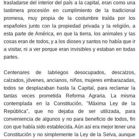
trasladarse del interior del país a la capital, eran como una
lastimera procesión en cumplimiento de la tradicional
promesa, muy propia de la costumbre traída por los
españoles junto con la propiedad privada y la religión, a
esta parte de América, en que la tierra, los animales y las
cosas eran de todos, y a los dioses y santos no había que ir
a visitar, ni a ver porque eran invisibles y estaban en todas
partes.
Centenares de labriegos desocupados, descalzos,
calzados, jóvenes, ancianos, niños, mujeres embarazadas,
todos se desplazaban hasta la Capital, para reclamar la
tantas veces prometida Reforma Agraria. La misma
contemplada en la Constitución, "Máxima Ley de la
República", que no dejaba de ser utilizada, para
conveniencia de algunos y no para beneficio de todos, fin
con que había sido establecida. Aún asi era mejor tener una
Constitución y no simplemente la Ley de la Selva, aunque