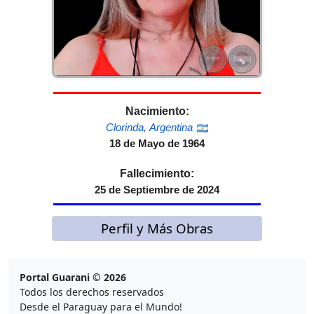
Nacimiento:
Clorinda
,
Argentina
18 de Mayo de 1964
Fallecimiento:
25 de Septiembre de 2024
Perfil y Más Obras
Portal Guarani © 2026
Todos los derechos reservados
Desde el Paraguay para el Mundo!