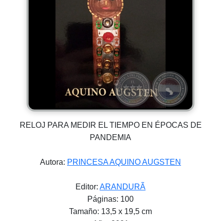
RELOJ PARA MEDIR EL TIEMPO EN ÉPOCAS DE
PANDEMIA
Autora:
PRINCESA AQUINO AUGSTEN
Editor:
ARANDURÃ
Páginas: 100
Tamaño: 13,5 x 19,5 cm