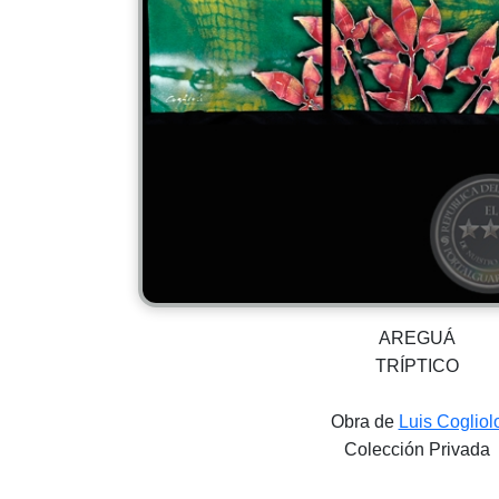
AREGUÁ
TRÍPTICO
Obra de
Luis Cogliol
Colección Privada