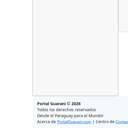
Portal Guarani © 2026
Todos los derechos reservados
Desde el Paraguay para el Mundo!
Acerca de
| Centro de
PortalGuarani.com
Contac