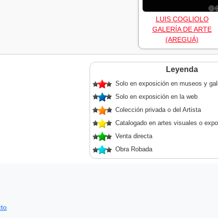
LUIS COGLIOLO
GALERÍA DE ARTE
(AREGUÁ)
Leyenda
Solo en exposición en museos y gal
Solo en exposición en la web
Colección privada o del Artista
Catalogado en artes visuales o expo
Venta directa
Obra Robada
to