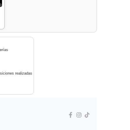
erías
siciones realizadas