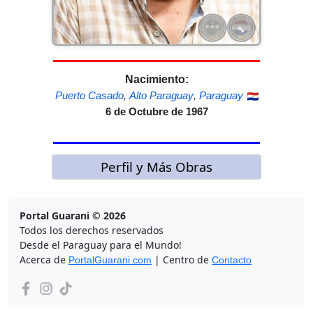
Nacimiento:
Puerto Casado
,
Alto Paraguay
,
Paraguay
6 de Octubre de 1967
Perfil y Más Obras
Portal Guarani © 2026
Todos los derechos reservados
Desde el Paraguay para el Mundo!
Acerca de
| Centro de
PortalGuarani.com
Contacto