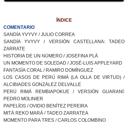
ÍNDICE
COMENTARIO
SANDÍA YVYVY / JULIO CORREA
SANDÍA YVYVY / VERSIÓN CASTELLANA: TADEO
ZARRATE
HISTORIA DE UN NÚMERO / JOSEFINA PLÁ
UN MOMENTO DE SOLEDAD / JOSÉ-LUIS APPLEYARD
FANTASÍA CORAL / RAMIRO DOMÍNGUEZ
LOS CASOS DE PERÚ RIMÁ (LA OLLA DE VIRTUD) /
ALCIBIADES GONZÁLEZ DELVALLE
PERÚ RIMÁ REMBIAPOKUE / VERSIÓN GUARANÍ:
PEDRO MOLINIER
PAPELÍOS / OVIDIO BENÍTEZ PEREIRA
MITÁ REKO MARÁ / TADEO ZARRATEA
MOMENTO PARA TRES / CARLOS COLOMBINO