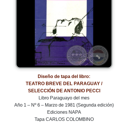
Diseño de tapa del libro:
TEATRO BREVE DEL PARAGUAY /
SELECCIÓN DE ANTONIO PECCI
Libro Paraguayo del mes
Año 1 – Nº 6 – Marzo de 1981 (Segunda edición)
Ediciones NAPA
Tapa CARLOS COLOMBINO