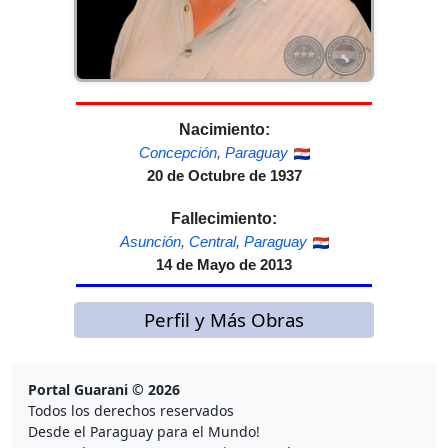
Nacimiento:
Concepción
,
Paraguay
20 de Octubre de 1937
Fallecimiento:
Asunción
,
Central
,
Paraguay
14 de Mayo de 2013
Perfil y Más Obras
Portal Guarani © 2026
Todos los derechos reservados
Desde el Paraguay para el Mundo!