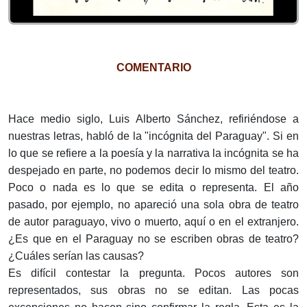
COMENTARIO
Hace medio siglo, Luis Alberto Sánchez, refiriéndose a
nuestras letras, habló de la "incógnita del Paraguay". Si en
lo que se refiere a la poesía y la narrativa la incógnita se ha
despejado en parte, no podemos decir lo mismo del teatro.
Poco o nada es lo que se edita o representa. El año
pasado, por ejemplo, no apareció una sola obra de teatro
de autor paraguayo, vivo o muerto, aquí o en el extranjero.
¿Es que en el Paraguay no se escriben obras de teatro?
¿Cuáles serían las causas?
Es difícil contestar la pregunta. Pocos autores son
representados, sus obras no se editan. Las pocas