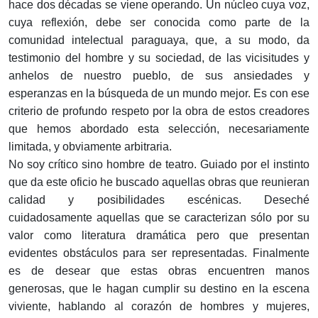
hace dos décadas se viene operando. Un núcleo cuya voz,
cuya reflexión, debe ser conocida como parte de la
comunidad intelectual paraguaya, que, a su modo, da
testimonio del hombre y su sociedad, de las vicisitudes y
anhelos de nuestro pueblo, de sus ansiedades y
esperanzas en la búsqueda de un mundo mejor. Es con ese
criterio de profundo respeto por la obra de estos creadores
que hemos abordado esta selección, necesariamente
limitada, y obviamente arbitraria.
No soy crítico sino hombre de teatro. Guiado por el instinto
que da este oficio he buscado aquellas obras que reunieran
calidad y posibilidades escénicas. Deseché
cuidadosamente aquellas que se caracterizan sólo por su
valor como literatura dramática pero que presentan
evidentes obstáculos para ser representadas. Finalmente
es de desear que estas obras encuentren manos
generosas, que le hagan cumplir su destino en la escena
viviente, hablando al corazón de hombres y mujeres,