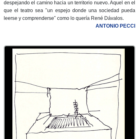
despejando el camino hacia un territorio nuevo. Aquel en el
que el teatro sea "un espejo donde una sociedad pueda
leerse y comprenderse" como lo quería René Dávalos.
ANTONIO PECCI