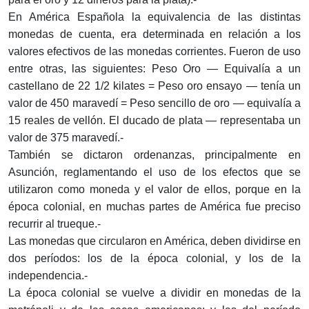
En América Española la equivalencia de las distintas
monedas de cuenta, era determinada en relación a los
valores efectivos de las monedas corrientes. Fueron de uso
entre otras, las siguientes: Peso Oro — Equivalía a un
castellano de 22 1/2 kilates = Peso oro ensayo — tenía un
valor de 450 maravedí = Peso sencillo de oro — equivalía a
15 reales de vellón. El ducado de plata — representaba un
valor de 375 maravedí.-
También se dictaron ordenanzas, principalmente en
Asunción, reglamentando el uso de los efectos que se
utilizaron como moneda y el valor de ellos, porque en la
época colonial, en muchas partes de América fue preciso
recurrir al trueque.-
Las monedas que circularon en América, deben dividirse en
dos períodos: los de la época colonial, y los de la
independencia.-
La época colonial se vuelve a dividir en monedas de la