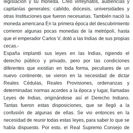
legislación y su moneda. Creó virreynatos, audiencias y
capitanías generales; cabildo, diócesis, universidades y
otras Instituciones que fueron necesarias. También nació la
moneda americana En la primera época del descubrimiento
corrieron algunas pocas monedas de la metrópoli, hasta
que el emperador Carlos V, dotó a las Indias de sus propias
cecas.-
España implantó sus leyes en las Indias, rigiendo el
derecho público y privado, pero por las condiciones
diferentes que existían en toda forma, peculiares de un
nuevo continente, se vieron en la necesidad de dictar
Reales Cédulas, Reales Provisiones, ordenanzas y
determinadas normas acordes a la época y lugar, llamadas
Leyes de Indias, originándose así el Derecho Indiano.
Tantas fueron estas disposiciones, que se llegó a la
confusión de algunas de ellas. Se vio entonces en la
necesidad de reunir todas estas leyes, para saber lo que se
había dispuesto. Por esto, el Real Supremo Consejo de