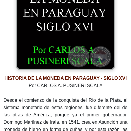
HISTORIA DE LA MONEDA EN PARAGUAY - SIGLO XVI
Por CARLOS A. PUSINERI SCALA
Desde el comienzo de la conquista del Río de la Plata, el
sistema monetario de estas regiones, fue diferente del de
las otras de América, porque ya el primer gobernador,
Domingo Martínez de Irala, en 1541, crea en Asunción una
moneda de hierro en forma de cuñas, y por esta razón las