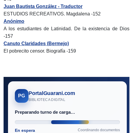
Juan Bautista González - Traductor
ESTUDIOS RECREATIVOS. Magdalena -152
Anónimo
A los estudiantes de Latinidad. De la existencia de Dios
-157
Canuto Claridades (Bermejo)
El pobrecito censor. Biografía -159