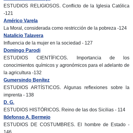
ESTUDIOS RELIGIOSOS. Conflicto de la Iglesia Católica
-121
Américo Varela
La Moral, considerada como restricción de la pobreza -124
Natalicio Talavera
Influencia de la mujer en la sociedad - 127
Domingo Parodi
ESTUDIOS CIENTÍFICOS. Importancia de los
conocimientos químicos y agronómicos para el adelanto de
la agricultura -132
Gumersindo Benítez
ESTUDIOS ARTÍSTICOS. Algunas reflexiones sobre la
imprenta - 138
D. G.
ESTUDIOS HISTÓRICOS. Reino de las dos Sicilias - 114
Ildefonso A. Bermejo
ESTUDIOS DE COSTUMBRES. El hombre de Estado -
146