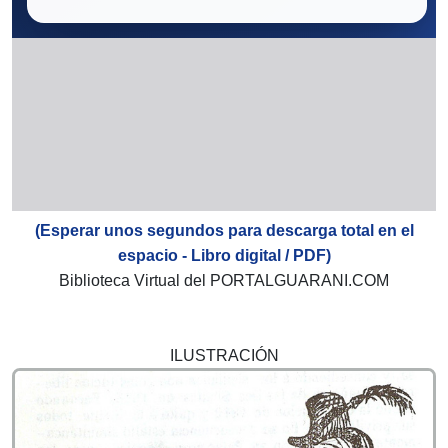
(Esperar unos segundos para descarga total en el
espacio - Libro digital / PDF)
Biblioteca Virtual del PORTALGUARANI.COM
ILUSTRACIÓN