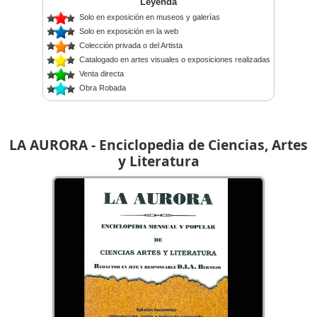
Leyenda
Solo en exposición en museos y galerías
Solo en exposición en la web
Colección privada o del Artista
Catalogado en artes visuales o exposiciones realizadas
Venta directa
Obra Robada
LA AURORA - Enciclopedia de Ciencias, Artes
y Literatura