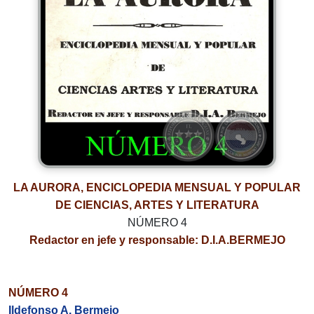
LA AURORA, ENCICLOPEDIA MENSUAL Y POPULAR
DE CIENCIAS, ARTES Y LITERATURA
NÚMERO 4
Redactor en jefe y responsable: D.I.A.BERMEJO
NÚMERO 4
Ildefonso A. Bermejo