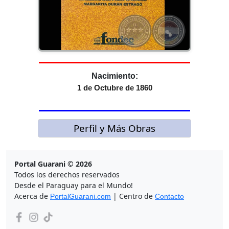
Nacimiento:
1 de Octubre de 1860
Perfil y Más Obras
Portal Guarani © 2026
Todos los derechos reservados
Desde el Paraguay para el Mundo!
Acerca de
| Centro de
PortalGuarani.com
Contacto