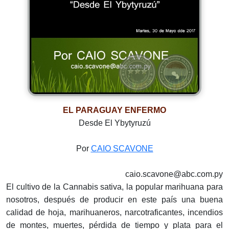
EL PARAGUAY ENFERMO
Desde El Ybytyruzú
Por
CAIO SCAVONE
caio.scavone@abc.com.py
El cultivo de la Cannabis sativa, la popular marihuana para
nosotros, después de producir en este país una buena
calidad de hoja, marihuaneros, narcotraficantes, incendios
de montes, muertes, pérdida de tiempo y plata para el