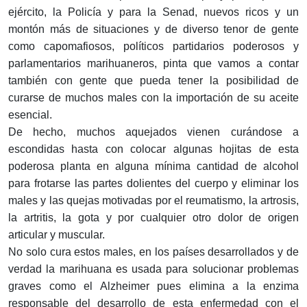
ejército, la Policía y para la Senad, nuevos ricos y un
montón más de situaciones y de diverso tenor de gente
como capomafiosos, políticos partidarios poderosos y
parlamentarios marihuaneros, pinta que vamos a contar
también con gente que pueda tener la posibilidad de
curarse de muchos males con la importación de su aceite
esencial.
De hecho, muchos aquejados vienen curándose a
escondidas hasta con colocar algunas hojitas de esta
poderosa planta en alguna mínima cantidad de alcohol
para frotarse las partes dolientes del cuerpo y eliminar los
males y las quejas motivadas por el reumatismo, la artrosis,
la artritis, la gota y por cualquier otro dolor de origen
articular y muscular.
No solo cura estos males, en los países desarrollados y de
verdad la marihuana es usada para solucionar problemas
graves como el Alzheimer pues elimina a la enzima
responsable del desarrollo de esta enfermedad con el