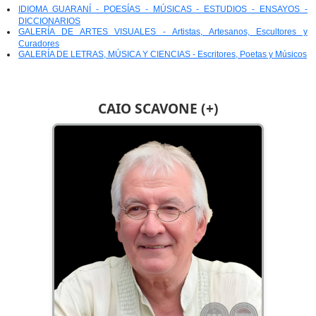
IDIOMA GUARANÍ - POESÍAS - MÚSICAS - ESTUDIOS - ENSAYOS -
DICCIONARIOS
GALERÍA DE ARTES VISUALES - Artistas, Artesanos, Escultores y
Curadores
GALERÍA DE LETRAS, MÚSICA Y CIENCIAS - Escritores, Poetas y Músicos
CAIO SCAVONE (+)