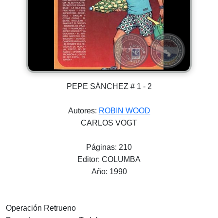
PEPE SÁNCHEZ # 1 - 2
Autores:
ROBIN WOOD
CARLOS VOGT
Páginas: 210
Editor: COLUMBA
Año: 1990
Operación Retrueno