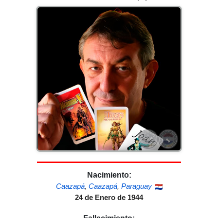
Nacimiento:
Caazapá
,
Caazapá
,
Paraguay
24 de Enero de 1944