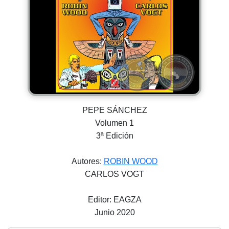
PEPE SÁNCHEZ
Volumen 1
3ª Edición
Autores:
ROBIN WOOD
CARLOS VOGT
Editor: EAGZA
Junio 2020