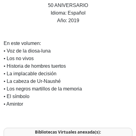
50 ANIVERSARIO
Idioma: Español
Año: 2019
En este volumen:
• Voz de la diosa-luna
• Los no vivos
• Historia de hombres tuertos
• La implacable decisión
• La cabeza de Ur-Naushé
• Los negros martillos de la memoria
• El símbolo
• Amintor
Bibliotecas Virtuales anexada(s):