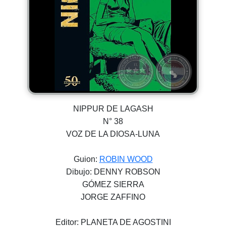
NIPPUR DE LAGASH
N° 38
VOZ DE LA DIOSA-LUNA
Guion:
ROBIN WOOD
Dibujo: DENNY ROBSON
GÓMEZ SIERRA
JORGE ZAFFINO
Editor: PLANETA DE AGOSTINI