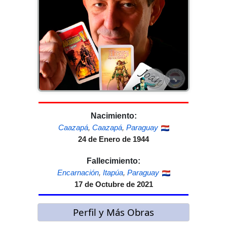
Nacimiento:
Caazapá
,
Caazapá
,
Paraguay
24 de Enero de 1944
Fallecimiento:
Encarnación
,
Itapúa
,
Paraguay
17 de Octubre de 2021
Perfil y Más Obras