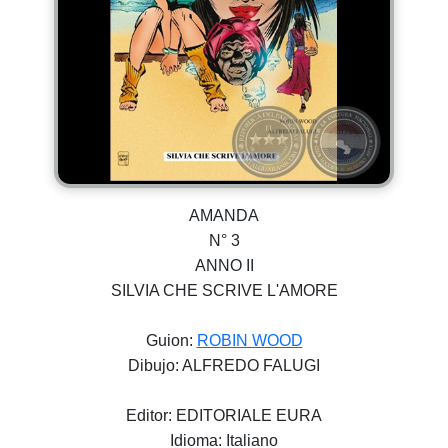
AMANDA
N° 3
ANNO II
SILVIA CHE SCRIVE L'AMORE
Guion:
ROBIN WOOD
Dibujo: ALFREDO FALUGI
Editor: EDITORIALE EURA
Idioma: Italiano