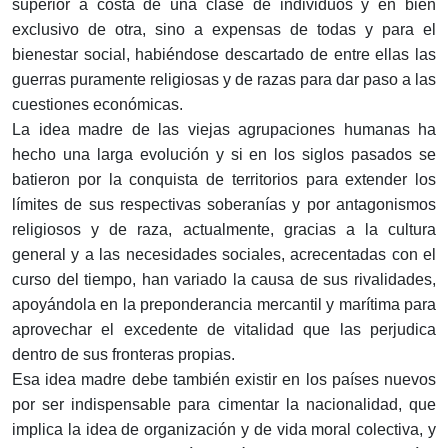
superior a costa de una clase de individuos y en bien
exclusivo de otra, sino a expensas de todas y para el
bienestar social, habiéndose descartado de entre ellas las
guerras puramente religiosas y de razas para dar paso a las
cuestiones económicas.
La idea madre de las viejas agrupaciones humanas ha
hecho una larga evolución y si en los siglos pasados se
batieron por la conquista de territorios para extender los
límites de sus respectivas soberanías y por antagonismos
religiosos y de raza, actualmente, gracias a la cultura
general y a las necesidades sociales, acrecentadas con el
curso del tiempo, han variado la causa de sus rivalidades,
apoyándola en la preponderancia mercantil y marítima para
aprovechar el excedente de vitalidad que las perjudica
dentro de sus fronteras propias.
Esa idea madre debe también existir en los países nuevos
por ser indispensable para cimentar la nacionalidad, que
implica la idea de organización y de vida moral colectiva, y