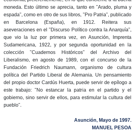
moneda. Esto último se aprecia, tanto en "Arado, pluma y
espada", como en otro de sus libros, "Pro Patria", publicado
en Barcelona (España), en 1912. Reitera sus
aseveraciones en el "Discurso Político contra la Anarquía",
que vio la luz por primera vez, en Asunción, Imprenta
Sudamericana, 1922, y por segunda oportunidad en la
colección "Cuadernos Históricos" del Archivo del
Liberalismo, en agosto de 1989, con el concurso de la
Fundación Friedrich Naumann, organismo de cultura
política del Partido Liberal de Alemania. Un pensamiento
del propio doctor Cardús Huerta, puede servir de epílogo a
este trabajo: "No estancar la patria en el partido y el
gobierno, sino servir de ellos, para estimular la cultura del
pueblo".
Asunción, Mayo de 1997.
MANUEL PESOA