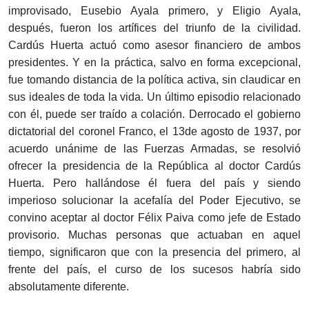
improvisado, Eusebio Ayala primero, y Eligio Ayala,
después, fueron los artífices del triunfo de la civilidad.
Cardús Huerta actuó como asesor financiero de ambos
presidentes. Y en la práctica, salvo en forma excepcional,
fue tomando distancia de la política activa, sin claudicar en
sus ideales de toda la vida. Un último episodio relacionado
con él, puede ser traído a colación. Derrocado el gobierno
dictatorial del coronel Franco, el 13de agosto de 1937, por
acuerdo unánime de las Fuerzas Armadas, se resolvió
ofrecer la presidencia de la República al doctor Cardús
Huerta. Pero hallándose él fuera del país y siendo
imperioso solucionar la acefalía del Poder Ejecutivo, se
convino aceptar al doctor Félix Paiva como jefe de Estado
provisorio. Muchas personas que actuaban en aquel
tiempo, significaron que con la presencia del primero, al
frente del país, el curso de los sucesos habría sido
absolutamente diferente.