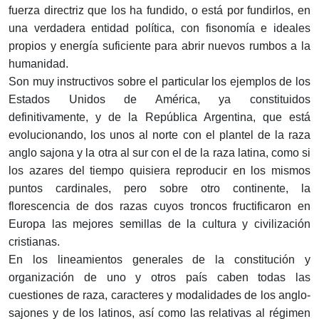
fuerza directriz que los ha fundido, o está por fundirlos, en
una verdadera entidad política, con fisonomía e ideales
propios y energía suficiente para abrir nuevos rumbos a la
humanidad.
Son muy instructivos sobre el particular los ejemplos de los
Estados Unidos de América, ya constituidos
definitivamente, y de la República Argentina, que está
evolucionando, los unos al norte con el plantel de la raza
anglo sajona y la otra al sur con el de la raza latina, como si
los azares del tiempo quisiera reproducir en los mismos
puntos cardinales, pero sobre otro continente, la
florescencia de dos razas cuyos troncos fructificaron en
Europa las mejores semillas de la cultura y civilización
cristianas.
En los lineamientos generales de la constitución y
organización de uno y otros país caben todas las
cuestiones de raza, caracteres y modalidades de los anglo-
sajones y de los latinos, así como las relativas al régimen