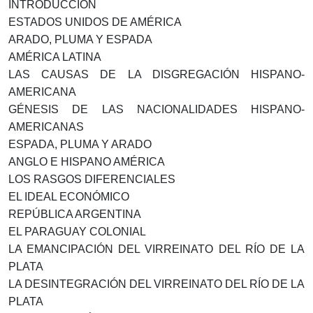
INTRODUCCIÓN
ESTADOS UNIDOS DE AMÉRICA
ARADO, PLUMA Y ESPADA
AMÉRICA LATINA
LAS CAUSAS DE LA DISGREGACIÓN HISPANO-
AMERICANA
GÉNESIS DE LAS NACIONALIDADES HISPANO-
AMERICANAS
ESPADA, PLUMA Y ARADO
ANGLO E HISPANO AMÉRICA
LOS RASGOS DIFERENCIALES
EL IDEAL ECONÓMICO
REPÚBLICA ARGENTINA
EL PARAGUAY COLONIAL
LA EMANCIPACIÓN DEL VIRREINATO DEL RÍO DE LA
PLATA
LA DESINTEGRACIÓN DEL VIRREINATO DEL RÍO DE LA
PLATA