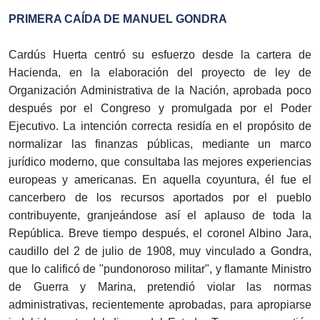
PRIMERA CAÍDA DE MANUEL GONDRA
Cardús Huerta centró su esfuerzo desde la cartera de
Hacienda, en la elaboración del proyecto de ley de
Organización Administrativa de la Nación, aprobada poco
después por el Congreso y promulgada por el Poder
Ejecutivo. La intención correcta residía en el propósito de
normalizar las finanzas públicas, mediante un marco
jurídico moderno, que consultaba las mejores experiencias
europeas y americanas. En aquella coyuntura, él fue el
cancerbero de los recursos aportados por el pueblo
contribuyente, granjeándose así el aplauso de toda la
República. Breve tiempo después, el coronel Albino Jara,
caudillo del 2 de julio de 1908, muy vinculado a Gondra,
que lo calificó de "pundonoroso militar", y flamante Ministro
de Guerra y Marina, pretendió violar las normas
administrativas, recientemente aprobadas, para apropiarse