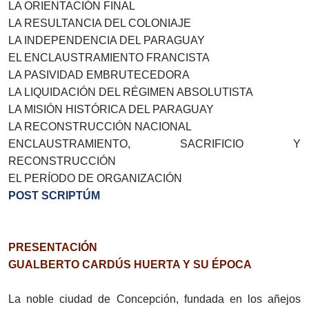
LA ORIENTACIÓN FINAL
LA RESULTANCIA DEL COLONIAJE
LA INDEPENDENCIA DEL PARAGUAY
EL ENCLAUSTRAMIENTO FRANCISTA
LA PASIVIDAD EMBRUTECEDORA
LA LIQUIDACIÓN DEL RÉGIMEN ABSOLUTISTA
LA MISIÓN HISTÓRICA DEL PARAGUAY
LA RECONSTRUCCIÓN NACIONAL
ENCLAUSTRAMIENTO, SACRIFICIO Y
RECONSTRUCCIÓN
EL PERÍODO DE ORGANIZACIÓN
POST SCRIPTÚM
PRESENTACIÓN
GUALBERTO CARDÚS HUERTA Y SU ÉPOCA
La noble ciudad de Concepción, fundada en los añejos