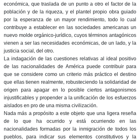
económica, que traslada de un punto a otro el factor de la
población y de la riqueza, y el plantel propio obra guiado
por la esperanza de un mayor rendimiento, todo lo cual
contribuye a establecer en las sociedades americanas un
nuevo molde orgánico-jurídico, cuyos términos antagónicos
vienen a ser las necesidades económicas, de un lado, y la
justicia social, del otro.
La indagación de las cuestiones relativas al ideal positivo
de las nacionalidades de América puede contribuir para
que se considere como un criterio más práctico el destino
que ellas tienen realmente, robusteciendo la solidaridad de
origen para apagar en lo posible ciertos antagonismos
injustificables y propender a la unificación de los esfuerzos
aislados en pro de una misma civilización.
Nada más a propósito a este objeto que una ligera reseña
de lo que ha ocurrido y está ocurriendo en las
nacionalidades formadas por la inmigración de todos los
pueblos, para indicar sus elementos constitutivos y la