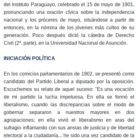
del Instituto Paraguayo, celebrado el 15 de mayo de 1901,
pronunciando una oración cívica sobre la independencia
nacional y los próceres de mayo, situándose a partir de
entonces, en la nómina de los jóvenes más cultos de su
generación. Poco después dictó la cátedra de Derecho
Civil (2ª. parte), en la Universidad Nacional de Asunción.
INICIACIÓN POLÍTICA
En los comicios parlamentarios de 1902, se presentó como
candidato del Partido Liberal a diputado por la oposición.
Escuchemos su relato de aquel suceso: "Es una vocación
de mi partido la lucha impetuosa. En ella se formó el
liberalismo, cuando las discrepancias sobre el modo de
gobernar separaron a nuestros mayores en dos
agrupaciones; en ella vivió el liberalismo en aras del
sufragio inflamando con sus ansias de justicia y de libertad
electoral a la ciudadanía... he sido una vez candidato de la