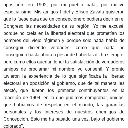
oposición, en 1902, por mi pueblo natal, por motivo
especialísimo. Mis amigos Fidel y Eliseo Zavala quisieron
que lo fuese para que un concepcionero pudiera decir en el
Congreso las necesidades de su región. Yo me excusé,
porque no creía en la libertad electoral que prometían los
hombres del viejo régimen y porque solo nada había de
conseguir diciendo verdades, como que nada he
conseguido hasta ahora a pesar de haberlas dicho siempre;
pero como ellos querían tener la satisfacción de verdaderos
amigos de proclamar mi nombre, yo consentí. Y pronto
tuvieron la experiencia de lo que significaba la libertad
electoral en oposición al gobierno, que de tal manera les
afectó, que fueron los primeros contribuyentes en la
reacción de 1904, en la que pudimos comprobar, unidos,
que habíamos de respetar en el mando, las garantías
personales y los intereses de nuestros enemigos de
Concepción. Esto me ha pasado una vez, bajo el gobierno
colorado".