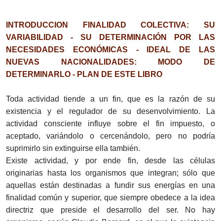
INTRODUCCION FINALIDAD COLECTIVA: SU
VARIABILIDAD - SU DETERMINACIÓN POR LAS
NECESIDADES ECONÓMICAS - IDEAL DE LAS
NUEVAS NACIONALIDADES: MODO DE
DETERMINARLO - PLAN DE ESTE LIBRO
Toda actividad tiende a un fin, que es la razón de su
existencia y el regulador de su desenvolvimiento. La
actividad consciente influye sobre el fin impuesto, o
aceptado, variándolo o cercenándolo, pero no podría
suprimirlo sin extinguirse ella también.
Existe actividad, y por ende fin, desde las células
originarias hasta los organismos que integran; sólo que
aquellas están destinadas a fundir sus energías en una
finalidad común y superior, que siempre obedece a la idea
directriz que preside el desarrollo del ser. No hay