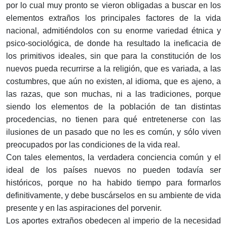
por lo cual muy pronto se vieron obligadas a buscar en los
elementos extraños los principales factores de la vida
nacional, admitiéndolos con su enorme variedad étnica y
psico-sociológica, de donde ha resultado la ineficacia de
los primitivos ideales, sin que para la constitución de los
nuevos pueda recurrirse a la religión, que es variada, a las
costumbres, que aún no existen, al idioma, que es ajeno, a
las razas, que son muchas, ni a las tradiciones, porque
siendo los elementos de la población de tan distintas
procedencias, no tienen para qué entretenerse con las
ilusiones de un pasado que no les es común, y sólo viven
preocupados por las condiciones de la vida real.
Con tales elementos, la verdadera conciencia común y el
ideal de los países nuevos no pueden todavía ser
históricos, porque no ha habido tiempo para formarlos
definitivamente, y debe buscárselos en su ambiente de vida
presente y en las aspiraciones del porvenir.
Los aportes extraños obedecen al imperio de la necesidad