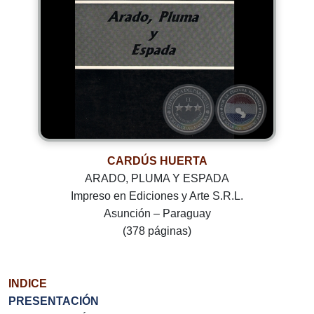
CARDÚS HUERTA
ARADO, PLUMA Y ESPADA
Impreso en Ediciones y Arte S.R.L.
Asunción – Paraguay
(378 páginas)
INDICE
PRESENTACIÓN