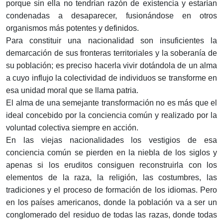
porque sin ella no tendrían razón de existencia y estarían
condenadas a desaparecer, fusionándose en otros
organismos más potentes y definidos.
Para constituir una nacionalidad son insuficientes la
demarcación de sus fronteras territoriales y la soberanía de
su población; es preciso hacerla vivir dotándola de un alma
a cuyo influjo la colectividad de individuos se transforme en
esa unidad moral que se llama patria.
El alma de una semejante transformación no es más que el
ideal concebido por la conciencia común y realizado por la
voluntad colectiva siempre en acción.
En las viejas nacionalidades los vestigios de esa
conciencia común se pierden en la niebla de los siglos y
apenas si los eruditos consiguen reconstruirla con los
elementos de la raza, la religión, las costumbres, las
tradiciones y el proceso de formación de los idiomas. Pero
en los países americanos, donde la población va a ser un
conglomerado del residuo de todas las razas, donde todas