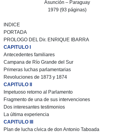
Asunción – Paraguay
1979 (93 páginas)
INDICE
PORTADA
PROLOGO DEL Dir. ENRIQUE IBARRA
CAPITULO I
Antecedentes familiares
Campana de Río Grande del Sur
Primeras luchas parlamentarias
Revoluciones de 1873 y 1874
CAPITULO II
Impetuoso retorno al Parlamento
Fragmento de una de sus intervenciones
Dos interesantes testimonios
La última experiencia
CAPITULO III
Plan de lucha cívica de don Antonio Taboada