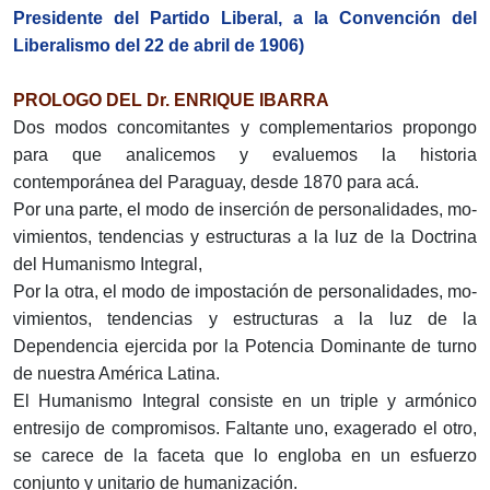
Presi­dente del Partido Liberal, a la Convención del
Liberalismo del 22 de abril de 1906)
PROLOGO DEL Dr. ENRIQUE IBARRA
Dos modos concomitantes y complementarios propongo
para que analicemos y evaluemos la historia
contemporánea del Pa­raguay, desde 1870 para acá.
Por una parte, el modo de inserción de personalidades, mo­
vimientos, tendencias y estructuras a la luz de la Doctrina
del Humanismo Integral,
Por la otra, el modo de impostación de personalidades, mo­
vimientos, tendencias y estructuras a la luz de la
Dependencia ejercida por la Potencia Dominante de turno
de nuestra Amé­rica Latina.
El Humanismo Integral consiste en un triple y armónico
entresijo de compromisos. Faltante uno, exagerado el otro,
se carece de la faceta que lo engloba en un esfuerzo
conjunto y unitario de humanización.