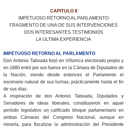
CAPITULO II
IMPETUOSO RETORNO AL PARLAMENTO
FRAGMENTO DE UNA DE SUS INTERVENCIONES
DOS INTERESANTES TESTIMONIOS
LA ULTIMA EXPERIENCIA
IMPETUOSO RETORNO AL PARLAMENTO
Don Antonio Taboada forjó en Villarrica electorado propio y
en 1880 entró por sus fueros en la Cámara de Diputados de
la Nación, siendo desde entonces el Par­lamento el
escenario natural de sus luchas, práctica­mente hasta el fin
de sus días.
A inspiración de don Antonio Taboada, Diputados y
Senadores de ideas liberales, constituyeron en aquel
período legislativo un calificado bloque parlamentario en
ambas Cámaras del Congreso Nacional, aunque en
minoría, para fiscalizar la administración del Presiden­te