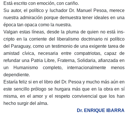
Está escrito con emoción, con cariño.
Su autor, el político y luchador Dr. Manuel Pesoa, merece
nuestra admiración porque demuestra tener ideales en una
época tan opaca como la nuestra.
Valgan estas líneas, desde la pluma de quien no está ins­
cripto en la corriente del liberalismo doctrinario ni político
del Paraguay, como un testimonio de una exigente tarea de
amistad cívica, necesaria entre compatriotas, capaz de
refundar una Pa­tria Libre, Fraterna, Solidaria, afianzada en
un Humanismo completo, internacionalmente menos
dependiente.
Estaría feliz si en el libro del Dr. Pesoa y mucho más aún en
este sencillo prólogo se hurgara más que en la obra en sí
misma, en el amor y el respeto convivencial que los han
hecho surgir del alma.
Dr. ENRIQUE IBARRA