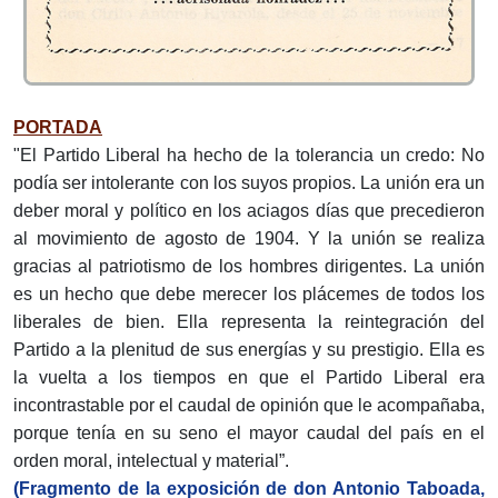
PORTADA
"El Partido Liberal ha hecho de la tolerancia un credo: No
podía ser intolerante con los suyos propios. La unión era un
deber moral y político en los aciagos días que precedieron
al movimiento de agosto de 1904. Y la unión se realiza
gracias al patriotismo de los hombres dirigentes. La unión
es un hecho que debe merecer los plácemes de todos los
libe­rales de bien. Ella representa la reintegración del
Partido a la plenitud de sus energías y su prestigio. Ella es
la vuelta a los tiempos en que el Partido Liberal era
incontrastable por el caudal de opinión que le acompañaba,
porque tenía en su seno el mayor caudal del país en el
orden moral, intelectual y material”.
(Fragmento de la exposición de don Antonio Taboada,