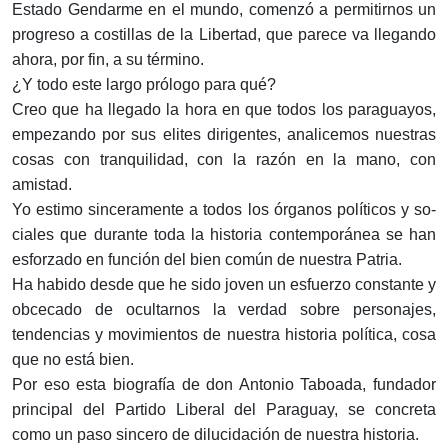
Estado Gendarme en el mundo, comenzó a permitirnos un
progreso a costillas de la Libertad, que parece va llegando
ahora, por fin, a su término.
¿Y todo este largo prólogo para qué?
Creo que ha llegado la hora en que todos los paraguayos,
empezando por sus elites dirigentes, analicemos nuestras
cosas con tranquilidad, con la razón en la mano, con
amistad.
Yo estimo sinceramente a todos los órganos políticos y so­
ciales que durante toda la historia contemporánea se han
esfor­zado en función del bien común de nuestra Patria.
Ha habido desde que he sido joven un esfuerzo constante y
obcecado de ocultarnos la verdad sobre personajes,
tendencias y movimientos de nuestra historia política, cosa
que no está bien.
Por eso esta biografía de don Antonio Taboada, fundador
principal del Partido Liberal del Paraguay, se concreta
como un paso sincero de dilucidación de nuestra historia.