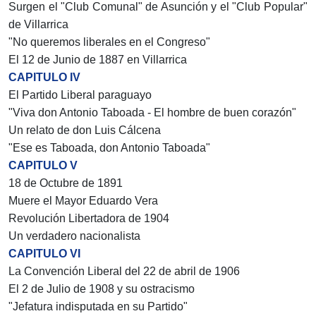
Surgen el "Club Comunal" de Asunción y el "Club Popular"
de Villarrica
"No queremos liberales en el Congreso"
El 12 de Junio de 1887 en Villarrica
CAPITULO IV
El Partido Liberal paraguayo
"Viva don Antonio Taboada - El hombre de buen corazón"
Un relato de don Luis Cálcena
"Ese es Taboada, don Antonio Taboada"
CAPITULO V
18 de Octubre de 1891
Muere el Mayor Eduardo Vera
Revolución Libertadora de 1904
Un verdadero nacionalista
CAPITULO VI
La Convención Liberal del 22 de abril de 1906
El 2 de Julio de 1908 y su ostracismo
"Jefatura indisputada en su Partido"