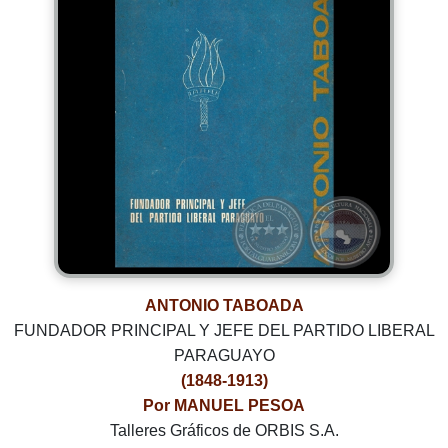
ANTONIO TABOADA
FUNDADOR PRINCIPAL Y JEFE DEL PARTIDO LIBERAL
PARAGUAYO
(1848-1913)
Por MANUEL PESOA
Talleres Gráficos de ORBIS S.A.