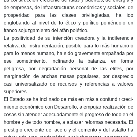
de empresas, de infraestructuras económicas y sociales, de
pros­peridad para las clases privilegiadas, ha ido
englobando al nivel de lo ético y político poniéndolo en
franco sojuzgamiento del afán poiético.
La positividad de su intención creadora y la indiferencia
relativa de instrumentación, posible para lo más humano o
para lo menos humano, ha sido gravemente empañada por
ese sometimiento, inclinando la balanza, en forma
peligrosa, por degradación personal de las elites, por
marginación de anchas masas populares, por desprecio
casi universalizado de recursos y referencias a valores
superiores.
El Estado se ha inclinado de más en más a confundir creci­
miento económico con Desarrollo, a empujar realización de
cosas sin atender adecuadamente el progreso de todo en el
hombre y de todo hombre, a aplazar reformas necesaria. El
prestigio creciente del acero y el cemento y del asfalto ha