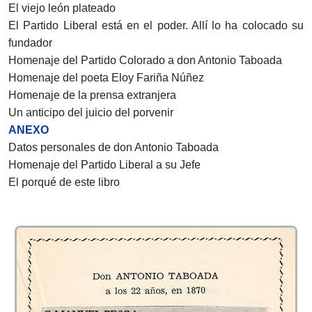
El viejo león plateado
El Partido Liberal está en el poder. Allí lo ha colocado su
fundador
Homenaje del Partido Colorado a don Antonio Taboada
Homenaje del poeta Eloy Fariña Núñez
Homenaje de la prensa extranjera
Un anticipo del juicio del porvenir
ANEXO
Datos personales de don Antonio Taboada
Homenaje del Partido Liberal a su Jefe
El porqué de este libro