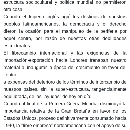
estructura socio­cultural y política mundial no permitieron
otra cosa.
Cuando el Imperio Inglés rigió los destinos de nuestros
pue­blos latinoamericanos, la democracia y el derecho
dieron la ocasión para el manipuleo de la periferia por
aquel centro, por razón de nuestras otras debilidades
estructurales.
El librecambio internacional y las exigencias de la
importación-exportación hacia Londres frenaban nuestro
material al inaugurar la época del crecimiento en favor del
centro
a expensas del deterioro de los términos de intercambio de
nuestros países, sin la super-estructura, tangencialmente
equili­brada, de las "ayudas" de hoy en día:
Cuando al final de la Primera Guerra Mundial disminuyó la
importancia relativa de la Gran Bretaña en favor de los
Estados Unidos, proceso definitivamente consumado hacia
1940, la "libre empresa" norteamericana con el apoyo de su