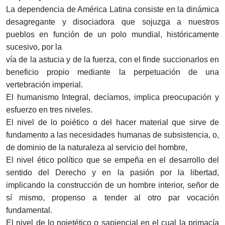
La dependencia de América Latina consiste en la dinámica
desagregante y disociadora que sojuzga a nuestros
pueblos en función de un polo mundial, históricamente
sucesivo, por la
vía de la astucia y de la fuerza, con el finde succionarlos en
beneficio propio mediante la perpetuación de una
vertebración imperial.
El humanismo Integral, decíamos, implica preocupación y
esfuerzo en tres niveles.
El nivel de lo poiético o del hacer material que sirve de
fundamento a las necesidades humanas de subsistencia, o,
de dominio de la naturaleza al servicio del hombre,
El nivel ético político que se empeña en el desarrollo del
sentido del Derecho y en la pasión por la libertad,
implicando la construcción de un hombre interior, señor de
sí mismo, pro­penso a tender al otro par vocación
fundamental.
El nivel de lo noietético o sapiencial en el cual la primacía