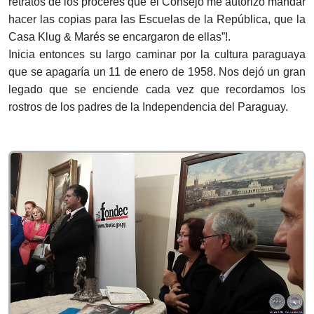
retratos de los próceres que el Consejo me autorizó mandar
hacer las copias para las Escuelas de la República, que la
Casa Klug & Marés se encargaron de ellas”!.
Inicia entonces su largo caminar por la cultura paraguaya
que se apagaría un 11 de enero de 1958. Nos dejó un gran
legado que se enciende cada vez que recordamos los
rostros de los padres de la Independencia del Paraguay.