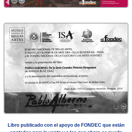
Libro publicado con el apoyo de FONDEC que están