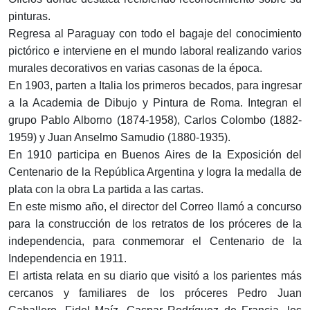
pinturas.
Regresa al Paraguay con todo el bagaje del conocimiento
pictórico e interviene en el mundo laboral realizando varios
murales decorativos en varias casonas de la época.
En 1903, parten a Italia los primeros becados, para ingresar
a la Academia de Dibujo y Pintura de Roma. Integran el
grupo Pablo Alborno (1874-1958), Carlos Colombo (1882-
1959) y Juan Anselmo Samudio (1880-1935).
En 1910 participa en Buenos Aires de la Exposición del
Centenario de la República Argentina y logra la medalla de
plata con la obra La partida a las cartas.
En este mismo año, el director del Correo llamó a concurso
para la construcción de los retratos de los próceres de la
independencia, para conmemorar el Centenario de la
Independencia en 1911.
El artista relata en su diario que visitó a los parientes más
cercanos y familiares de los próceres Pedro Juan