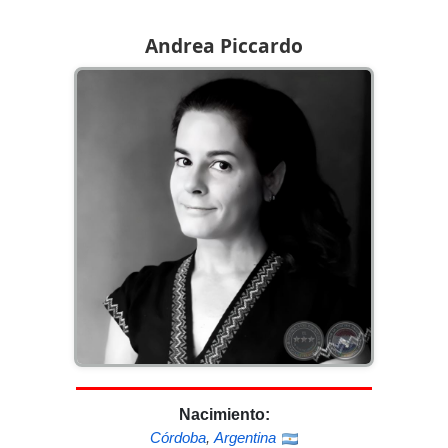
Andrea Piccardo
Nacimiento:
Córdoba
,
Argentina