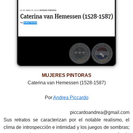
MUJERES PINTORAS
Caterina van Hemessen (1528-1587)
Por
Andrea Piccardo
piccardoandrea@gmail.com
Sus retratos se caracterizan por el notable realismo, el
clima de introspección e intimidad y los juegos de sombras;