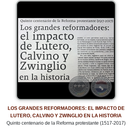
LOS GRANDES REFORMADORES: EL IMPACTO DE
LUTERO, CALVINO Y ZWINGLIO EN LA HISTORIA
Quinto centenario de la Reforma protestante (1517-2017)