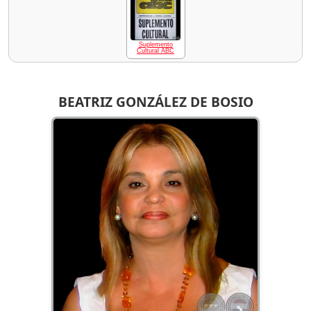
Suplemento
Cultural ABC
BEATRIZ GONZÁLEZ DE BOSIO