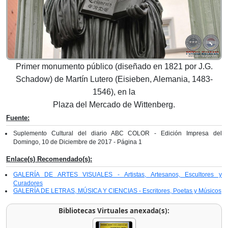
Primer monumento público (diseñado en 1821 por J.G.
Schadow) de Martín Lutero (Eisieben, Alemania, 1483-
1546), en la
Plaza del Mercado de Wittenberg.
Fuente:
Suplemento Cultural del diario ABC COLOR - Edición Impresa del
Domingo, 10 de Diciembre de 2017 - Página 1
Enlace(s) Recomendado(s):
GALERÍA DE ARTES VISUALES - Artistas, Artesanos, Escultores y
Curadores
GALERÍA DE LETRAS, MÚSICA Y CIENCIAS - Escritores, Poetas y Músicos
Bibliotecas Virtuales anexada(s):