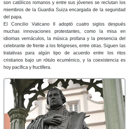
son católicos romanos y entre sus jóvenes se reclutan los
miembros de la Guardia Suiza encargada de la seguridad
del papa.
El Concilio Vaticano II adoptó cuatro siglos después
muchas innovaciones protestantes, como la misa en
idiomas vernáculos, la música profana y la presencia del
celebrante de frente a los feligreses, entre otras. Siguen las
tratativas para algún tipo de acuerdo entre los ritos
cristianos bajo un rótulo ecuménico, y la coexistencia es
hoy pacífica y fructífera.