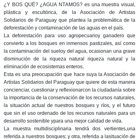
¿Y BOS QUÉ? ¿AGUA NTAMOS? es una muestra visual,
plástica y escultórica, de la Asociación de Artistas
Solidarios de Paraguay que plantea la problemática de la
deforestación y contaminación de las aguas en el país.
La deforestación para uso agropecuarioy ganadero que
convierto a los bosques en inmensos pastizales, así como
la contaminación del sueloy del agua, ocasionan una grave
disminución de la riqueza natural riqueza natural y la
eliminación de ecosistemas enteros.
Esta es una preocupación que hace suya la Asociación de
Artistas Solidarios del Paraguay que quiere de esta manera
concienciar, cuestionar y reflexionarcon la ciudadanía sobre
la importancia de la conservación de los recursos naturales,
la situación actual de nuestros bosques y ríos, y el futuro
que sin el uso ordenado de los recursos naturales para un
desarrollo sostenible ypara una mejor calidad de vida.
La muestra multidisciplinaria tendrá dos vertientes,una
referida a nuestros bosques; y otra, referida a lasituación de