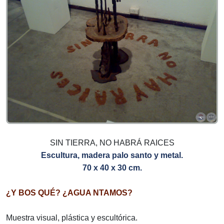
SIN TIERRA, NO HABRÁ RAICES
Escultura, madera palo santo y metal.
70 x 40 x 30 cm.
¿Y BOS QUÉ? ¿AGUA NTAMOS?
Muestra visual, plástica y escultórica.