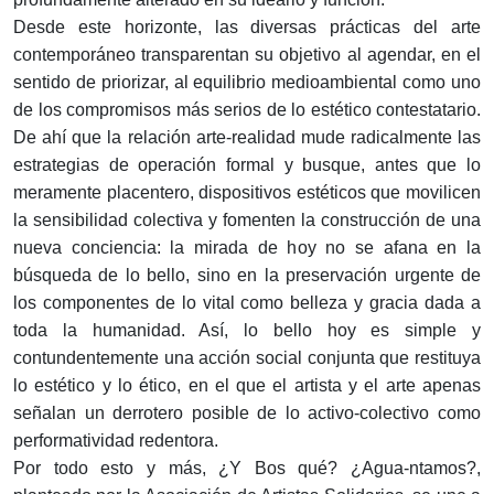
Desde este horizonte, las diversas prácticas del arte
contemporáneo transparentan su objetivo al agendar, en el
sentido de priorizar, al equilibrio medioambiental como uno
de los compromisos más serios de lo estético contestatario.
De ahí que la relación arte-realidad mude radicalmente las
estrategias de operación formal y busque, antes que lo
meramente placentero, dispositivos estéticos que movilicen
la sensibilidad colectiva y fomenten la construcción de una
nueva conciencia: la mirada de hoy no se afana en la
búsqueda de lo bello, sino en la preservación urgente de
los componentes de lo vital como belleza y gracia dada a
toda la humanidad. Así, lo bello hoy es simple y
contundentemente una acción social conjunta que restituya
lo estético y lo ético, en el que el artista y el arte apenas
señalan un derrotero posible de lo activo-colectivo como
performatividad redentora.
Por todo esto y más, ¿Y Bos qué? ¿Agua-ntamos?,