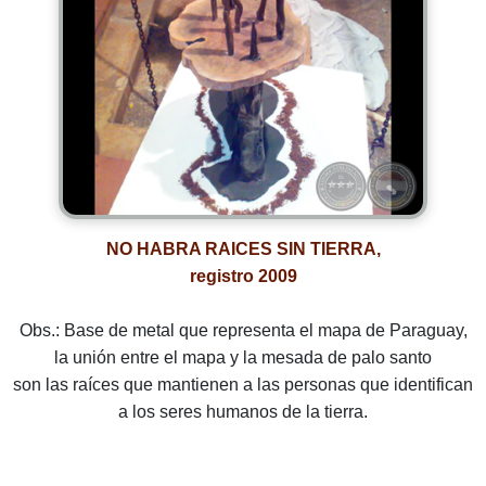
NO HABRA RAICES SIN TIERRA,
registro 2009
Obs.: Base de metal que representa el mapa de Paraguay,
la unión entre el mapa y la mesada de palo santo
son las raíces que mantienen a las personas que identifican
a los seres humanos de la tierra.