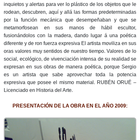
inquietos y alertas para ver lo plástico de los objetos que le
rodean, descubren, aquí y allá las formas predeterminadas
por la función mecánica que desempeñaban y que se
metamorfosean en sus manos de hábil escultor,
fusionándolos con la madera, dando lugar á una poética
diferente y de ron fuerza expresiva El artista moviliza en sus
oras valores muy sentidos de nuestro tiempo. Valores de lo
social, ecológico, de vivenciación intensa de su realidad se
expresan en sus obras de manera poética, porque Sergio
es un artista que sabe aprovechar toda la potencia
expresiva que posee el mismo material. RUBÉN ORUÉ –
Licenciado en Historia del Arte.
PRESENTACIÓN DE LA OBRA EN EL AÑO 2009: