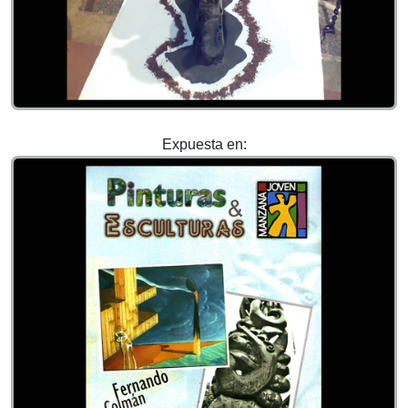
Expuesta en: