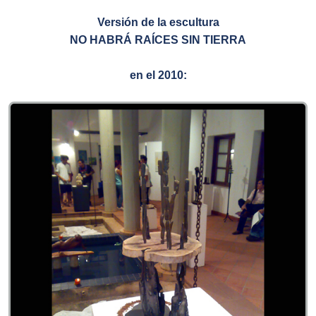
Versión de la escultura
NO HABRÁ RAÍCES SIN TIERRA
en el 2010: