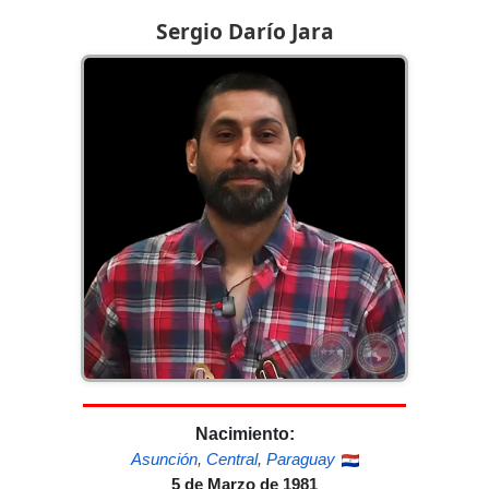
Sergio Darío Jara
Nacimiento:
Asunción
,
Central
,
Paraguay
5 de Marzo de 1981