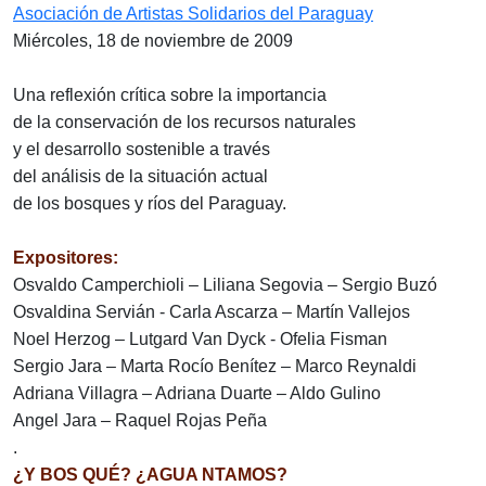
Asociación de Artistas Solidarios del Paraguay
Miércoles, 18 de noviembre de 2009
Una reflexión crítica sobre la importancia
de la conservación de los recursos naturales
y el desarrollo sostenible a través
del análisis de la situación actual
de los bosques y ríos del Paraguay.
Expositores:
Osvaldo Camperchioli – Liliana Segovia – Sergio Buzó
Osvaldina Servián - Carla Ascarza – Martín Vallejos
Noel Herzog – Lutgard Van Dyck - Ofelia Fisman
Sergio Jara – Marta Rocío Benítez – Marco Reynaldi
Adriana Villagra – Adriana Duarte – Aldo Gulino
Angel Jara – Raquel Rojas Peña
.
¿Y BOS QUÉ? ¿AGUA NTAMOS?