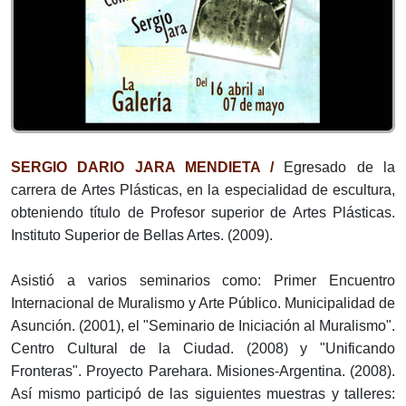
SERGIO DARIO JARA MENDIETA /
Egresado de la
carrera de Artes Plásticas, en la especialidad de escultura,
obteniendo título de Profesor superior de Artes Plásticas.
Instituto Superior de Bellas Artes. (2009).
Asistió a varios seminarios como: Primer Encuentro
Internacional de Muralismo y Arte Público. Municipalidad de
Asunción. (2001), el "Seminario de Iniciación al Muralismo".
Centro Cultural de la Ciudad. (2008) y "Unificando
Fronteras". Proyecto Parehara. Misiones-Argentina. (2008).
Así mismo participó de las siguientes muestras y talleres: