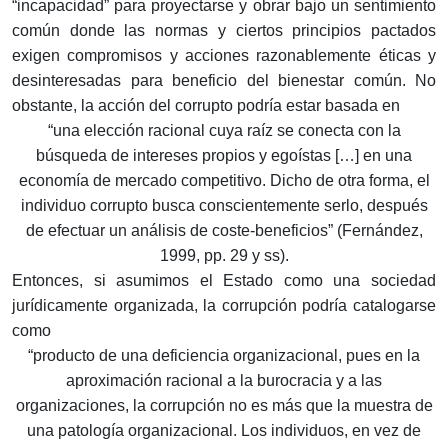
“incapacidad” para proyectarse y obrar bajo un sentimiento
común donde las normas y ciertos principios pactados
exigen compromisos y acciones razonablemente éticas y
desinteresadas para beneficio del bienestar común. No
obstante, la acción del corrupto podría estar basada en
“una elección racional cuya raíz se conecta con la
búsqueda de intereses propios y egoístas […] en una
economía de mercado competitivo. Dicho de otra forma, el
individuo corrupto busca conscientemente serlo, después
de efectuar un análisis de coste-beneficios” (Fernández,
1999, pp. 29 y ss).
Entonces, si asumimos el Estado como una sociedad
jurídicamente organizada, la corrupción podría catalogarse
como
“producto de una deficiencia organizacional, pues en la
aproximación racional a la burocracia y a las
organizaciones, la corrupción no es más que la muestra de
una patología organizacional. Los individuos, en vez de