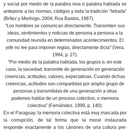
y social por medio de la palabra viva o palabra hablada se
antepone a las normas, códigos y toda la tradición “letrada”
(Brítez y Morínigo, 2004; Roa Bastos, 1987).
“Los hombres se comunican directamente. Transmiten sus
ideas, sentimientos y noticias de persona a persona a la
comunidad reunida en determinados acontecimientos. El
jefe no lee para imponer reglas, directamente dicta” (Vera,
1994, p. 27).
“Por medio de la palabra hablada, los grupos o, en este
caso, la sociedad, transmite de generación en generación
creencias, actitudes, valores, expectativas. Cuando dichas
creencias, actitudes son compartidas por amplio grupo de
personas y transmitidas de una generación a otras
podemos hablar de un proceso colectivo, o memoria
colectiva” (Fernández, 1999, p. 140).
En el Paraguay, la memoria colectiva está muy marcada por
la corrupción, de tal forma que la moral instaurada
responde exactamente a los cánones de una cultura pre-