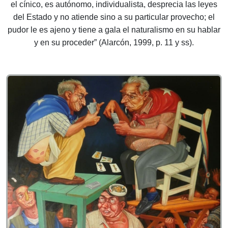
el cínico, es autónomo, individualista, desprecia las leyes
del Estado y no atiende sino a su particular provecho; el
pudor le es ajeno y tiene a gala el naturalismo en su hablar
y en su proceder” (Alarcón, 1999, p. 11 y ss).