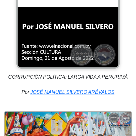
CORRUPCIÓN POLÍTICA: LARGA VIDA A PERURIMÁ
Por
JOSÉ MANUEL SILVERO ARÉVALOS