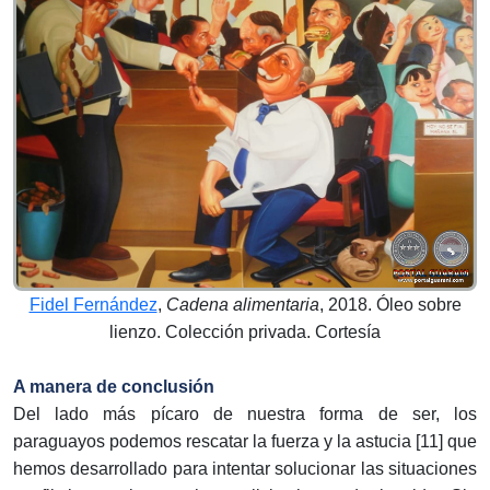
Fidel Fernández
,
Cadena alimentaria
, 2018. Óleo sobre
lienzo. Colección privada. Cortesía
A manera de conclusión
Del lado más pícaro de nuestra forma de ser, los
paraguayos podemos rescatar la fuerza y la astucia [11] que
hemos desarrollado para intentar solucionar las situaciones