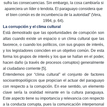
sufra las consecuencias. Sin embargo, la cosa cambiaría si
apareciera un líder o tendota. El paraguayo considera que
el bien común es de incumbencia de la autoridad” (Vera,
1994, p. 64).
La corrupción y el clima cultural
Está demostrado que las oportunidades de corrupción son
altas cuando existe un espacio o un clima cultural que las
favorece, o cuando los políticos, con sus grupos de interés,
y los legisladores coinciden en un objetivo común. De esta
forma los grupos de interés y los que se hallan en el poder,
hacen daño (a través de procesos corruptos) generalmente
al ciudadano corriente [5].
Entendemos por “clima cultural” el conjunto de factores
socioantropológicos que propician el actuar del paraguayo
con respecto a la corrupción. En ese sentido, un elemento
clave sería la oralidad reinante en la cultura paraguaya.
Este aspecto tiene su importancia y relevancia con respecto
a la conducta corrupta, pues la comunicación interpersonal