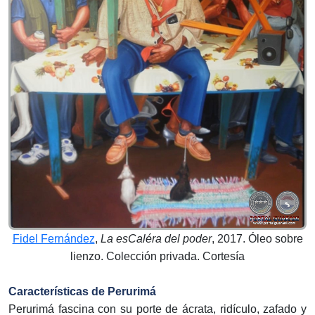
Fidel Fernández
,
La esCaléra del poder
, 2017. Óleo sobre
lienzo. Colección privada. Cortesía
Características de Perurimá
Perurimá fascina con su porte de ácrata, ridículo, zafado y