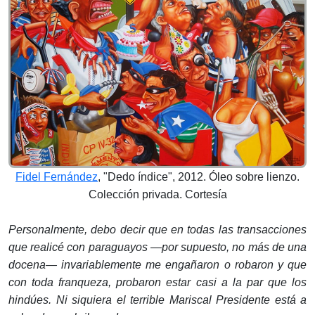
Fidel Fernández
, "Dedo índice", 2012. Óleo sobre lienzo.
Colección privada. Cortesía
Personalmente, debo decir que en todas las transacciones
que realicé con paraguayos —por supuesto, no más de una
docena— invariablemente me engañaron o robaron y que
con toda franqueza, probaron estar casi a la par que los
hindúes. Ni siquiera el terrible Mariscal Presidente está a