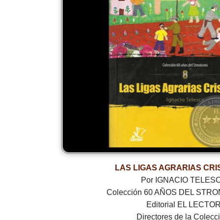
LAS LIGAS AGRARIAS CRI
Por IGNACIO TELES
Colección 60 AÑOS DEL STRO
Editorial EL LECTO
Directores de la Colecc