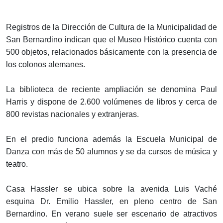
Registros de la Dirección de Cultura de la Municipalidad de
San Bernardino indican que el Museo Histórico cuenta con
500 objetos, relacionados básicamente con la presencia de
los colonos alemanes.
La biblioteca de reciente ampliación se denomina Paul
Harris y dispone de 2.600 volúmenes de libros y cerca de
800 revistas nacionales y extranjeras.
En el predio funciona además la Escuela Municipal de
Danza con más de 50 alumnos y se da cursos de música y
teatro.
Casa Hassler se ubica sobre la avenida Luis Vaché
esquina Dr. Emilio Hassler, en pleno centro de San
Bernardino. En verano suele ser escenario de atractivos