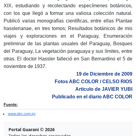
XIX, estudiando y recolectando especímenes botánicos,
con los que llegó a formar una valiosa colección natural.
Publicó varias monografías científicas, entre ellas Plantae
hasslerianae, en tres tomos; Resultados botánicos de mis
viajes y exploraciones en el Paraguay, Enumeración
preliminar de las plantas usuales del Paraguay, Bosques
del Paraguay, La vegetación paraguaya y sus límites, entre
otras. El doctor Hassler falleció en San Bernardino el 5 de
noviembre de 1937.
19 de Diciembre de 2009
Fotos ABC COLOR / CELSO RIOS
Articulo de JAVIER YUBI
Publicado en el diario ABC COLOR
Fuente:
www.abc.com.py
Portal Guarani © 2026
Todos los derechos reservados