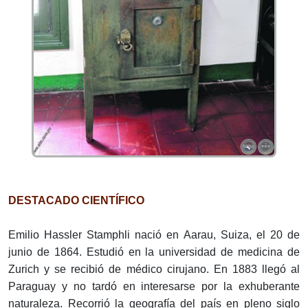
DESTACADO CIENTÍFICO
Emilio Hassler Stamphli nació en Aarau, Suiza, el 20 de
junio de 1864. Estudió en la universidad de medicina de
Zurich y se recibió de médico cirujano. En 1883 llegó al
Paraguay y no tardó en interesarse por la exhuberante
naturaleza. Recorrió la geografía del país en pleno siglo