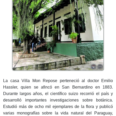
La casa Villa Mon Repose perteneció al doctor Emilio
Hassler, quien se afincó en San Bernardino en 1883.
Durante largos años, el científico suizo recorrió el país y
desarrolló importantes investigaciones sobre botánica.
Estudió más de ocho mil ejemplares de la flora y publicó
varias monografías sobre la vida natural del Paraguay,