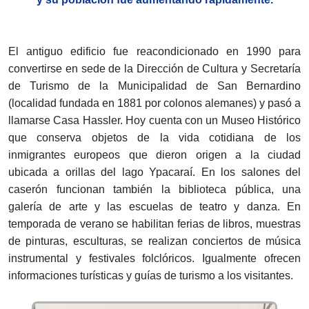
El antiguo edificio fue reacondicionado en 1990 para
convertirse en sede de la Dirección de Cultura y Secretaría
de Turismo de la Municipalidad de San Bernardino
(localidad fundada en 1881 por colonos alemanes) y pasó a
llamarse Casa Hassler. Hoy cuenta con un Museo Histórico
que conserva objetos de la vida cotidiana de los
inmigrantes europeos que dieron origen a la ciudad
ubicada a orillas del lago Ypacaraí. En los salones del
caserón funcionan también la biblioteca pública, una
galería de arte y las escuelas de teatro y danza. En
temporada de verano se habilitan ferias de libros, muestras
de pinturas, esculturas, se realizan conciertos de música
instrumental y festivales folclóricos. Igualmente ofrecen
informaciones turísticas y guías de turismo a los visitantes.