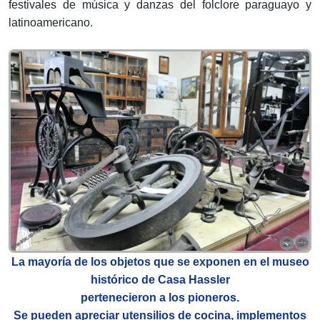
festivales de música y danzas del folclore paraguayo y
latinoamericano.
La mayoría de los objetos que se exponen en el museo
histórico de Casa Hassler
pertenecieron a los pioneros.
Se pueden apreciar utensilios de cocina, implementos