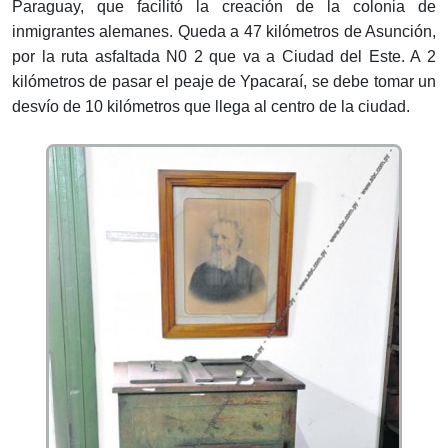
Paraguay, que facilitó la creación de la colonia de
inmigrantes alemanes. Queda a 47 kilómetros de Asunción,
por la ruta asfaltada N0 2 que va a Ciudad del Este. A 2
kilómetros de pasar el peaje de Ypacaraí, se debe tomar un
desvío de 10 kilómetros que llega al centro de la ciudad.