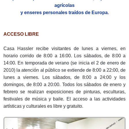
agrícolas
y enseres personales traídos de Europa.
ACCESO LIBRE
Casa Hassler recibe visitantes de lunes a viernes, en
horario corrido de 8:00 a 16:00. Los sábados, de 8:00 a
14:00. En temporada de verano (se inicia el 2 de enero de
2010) la atención al público se extiende de 8:00 a 22:00, de
lunes a viernes. Los sábados, de 8:00 a 24:00 y los
domingos, de 8:00 a 20:00. Todos los sábados de enero y
febrero se realizan exposiciones de pinturas, esculturas,
festivales de música y baile. El acceso a las actividades
artísticas y culturales es libre y gratuito.