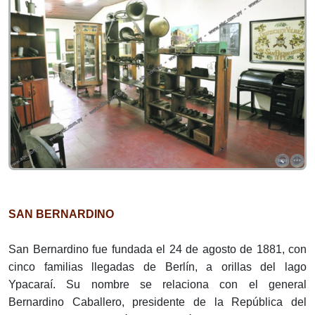
SAN BERNARDINO
San Bernardino fue fundada el 24 de agosto de 1881, con
cinco familias llegadas de Berlín, a orillas del lago
Ypacaraí. Su nombre se relaciona con el general
Bernardino Caballero, presidente de la República del