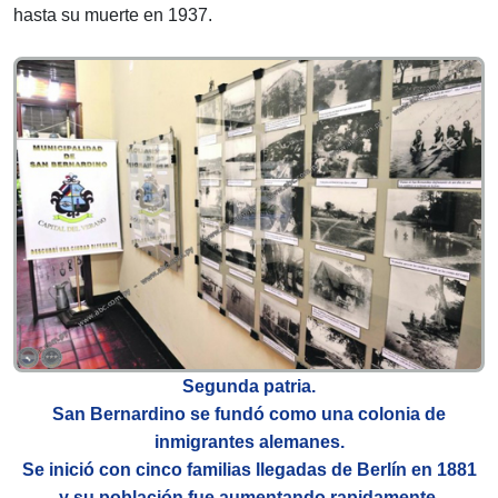
hasta su muerte en 1937.
Segunda patria.
San Bernardino se fundó como una colonia de
inmigrantes alemanes.
Se inició con cinco familias llegadas de Berlín en 1881
y su población fue aumentando rapidamente.