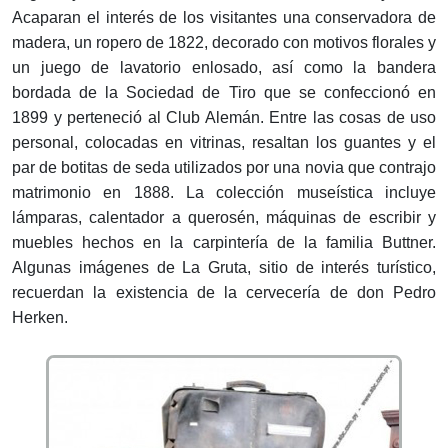
Acaparan el interés de los visitantes una conservadora de
madera, un ropero de 1822, decorado con motivos florales y
un juego de lavatorio enlosado, así como la bandera
bordada de la Sociedad de Tiro que se confeccionó en
1899 y perteneció al Club Alemán. Entre las cosas de uso
personal, colocadas en vitrinas, resaltan los guantes y el
par de botitas de seda utilizados por una novia que contrajo
matrimonio en 1888. La colección museística incluye
lámparas, calentador a querosén, máquinas de escribir y
muebles hechos en la carpintería de la familia Buttner.
Algunas imágenes de La Gruta, sitio de interés turístico,
recuerdan la existencia de la cervecería de don Pedro
Herken.