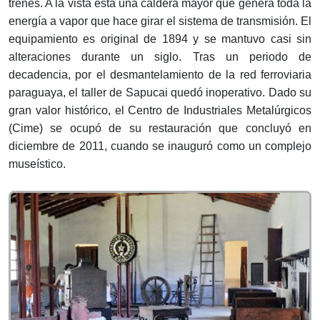
trenes. A la vista está una caldera mayor que genera toda la
energía a vapor que hace girar el sistema de transmisión. El
equipamiento es original de 1894 y se mantuvo casi sin
alteraciones durante un siglo. Tras un periodo de
decadencia, por el desmantelamiento de la red ferroviaria
paraguaya, el taller de Sapucai quedó inoperativo. Dado su
gran valor histórico, el Centro de Industriales Metalúrgicos
(Cime) se ocupó de su restauración que concluyó en
diciembre de 2011, cuando se inauguró como un complejo
museístico.