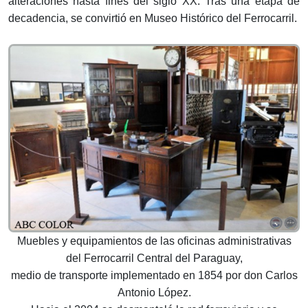
alteraciones hasta fines del siglo XX. Tras una etapa de
decadencia, se convirtió en Museo Histórico del Ferrocarril.
Muebles y equipamientos de las oficinas administrativas
del Ferrocarril Central del Paraguay,
medio de transporte implementado en 1854 por don Carlos
Antonio López.