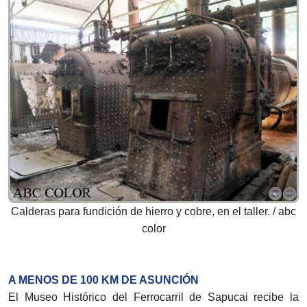
Calderas para fundición de hierro y cobre, en el taller. / abc
color
A MENOS DE 100 KM DE ASUNCIÓN
El Museo Histórico del Ferrocarril de Sapucai recibe la