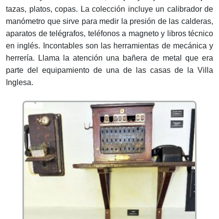
tazas, platos, copas. La colección incluye un calibrador de
manómetro que sirve para medir la presión de las calderas,
aparatos de telégrafos, teléfonos a magneto y libros técnico
en inglés. Incontables son las herramientas de mecánica y
herrería. Llama la atención una bañera de metal que era
parte del equipamiento de una de las casas de la Villa
Inglesa.