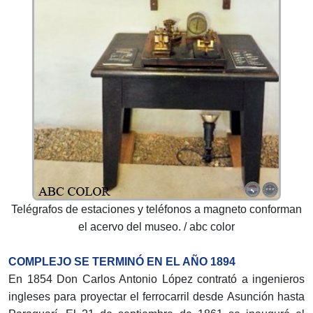
Telégrafos de estaciones y teléfonos a magneto conforman
el acervo del museo. / abc color
COMPLEJO SE TERMINÓ EN EL AÑO 1894
En 1854 Don Carlos Antonio López contrató a ingenieros
ingleses para proyectar el ferrocarril desde Asunción hasta