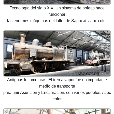
Tecnología del siglo XIX. Un sistema de poleas hace
funcionar
las enormes máquinas del taller de Sapucai. / abc color
Antiguas locomotoras. El tren a vapor fue un importante
medio de transporte
para unir Asunción y Encarnación, con varios pueblos. / abc
color