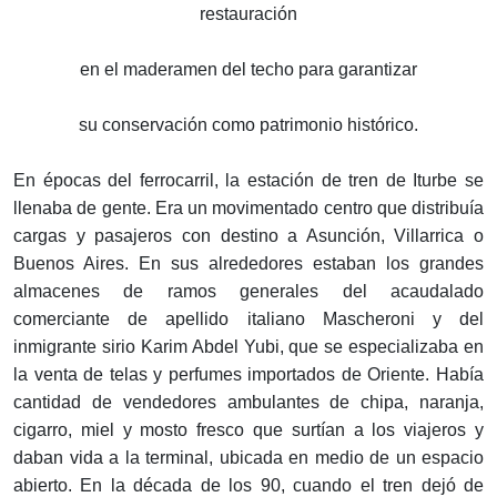
restauración
en el maderamen del techo para garantizar
su conservación como patrimonio histórico.
En épocas del ferrocarril, la estación de tren de Iturbe se
llenaba de gente. Era un movimentado centro que distribuía
cargas y pasajeros con destino a Asunción, Villarrica o
Buenos Aires. En sus alrededores estaban los grandes
almacenes de ramos generales del acaudalado
comerciante de apellido italiano Mascheroni y del
inmigrante sirio Karim Abdel Yubi, que se especializaba en
la venta de telas y perfumes importados de Oriente. Había
cantidad de vendedores ambulantes de chipa, naranja,
cigarro, miel y mosto fresco que surtían a los viajeros y
daban vida a la terminal, ubicada en medio de un espacio
abierto. En la década de los 90, cuando el tren dejó de