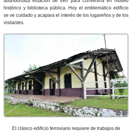
abandonada estación de tren para convertirla en museo
histórico y biblioteca pública. Hoy el emblemático edificio
se ve cuidado y acapara el interés de los lugareños y de los
visitantes.
El clásico edificio ferroviario requiere de trabajos de