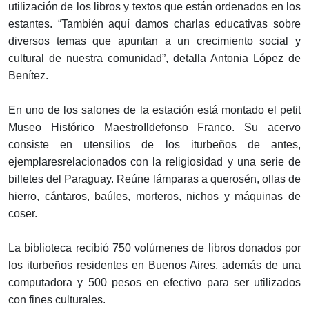
utilización de los libros y textos que están ordenados en los
estantes. “También aquí damos charlas educativas sobre
diversos temas que apuntan a un crecimiento social y
cultural de nuestra comunidad”, detalla Antonia López de
Benítez.
En uno de los salones de la estación está montado el petit
Museo Histórico MaestroIldefonso Franco. Su acervo
consiste en utensilios de los iturbeños de antes,
ejemplaresrelacionados con la religiosidad y una serie de
billetes del Paraguay. Reúne lámparas a querosén, ollas de
hierro, cántaros, baúles, morteros, nichos y máquinas de
coser.
La biblioteca recibió 750 volúmenes de libros donados por
los iturbeños residentes en Buenos Aires, además de una
computadora y 500 pesos en efectivo para ser utilizados
con fines culturales.