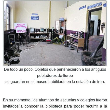
De todo un poco. Objetos que pertenecieron a los antiguos
pobladores de Iturbe
se guardan en el museo habilitado en la estación de tren.
En su momento, los alumnos de escuelas y colegios fueron
invitados a conocer la biblioteca para poder recurrir a la