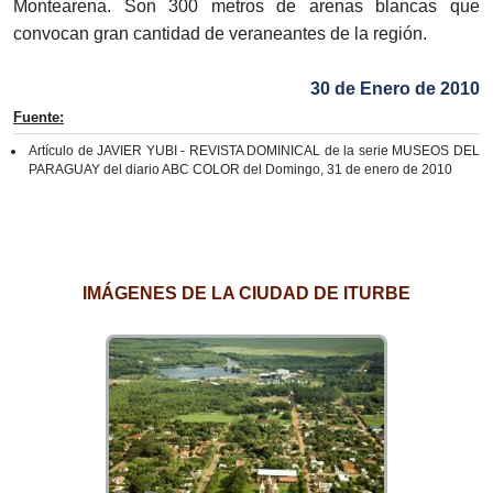
Montearena. Son 300 metros de arenas blancas que
convocan gran cantidad de veraneantes de la región.
30 de Enero de 2010
Fuente:
Artículo de JAVIER YUBI - REVISTA DOMINICAL de la serie MUSEOS DEL
PARAGUAY del diario ABC COLOR del Domingo, 31 de enero de 2010
IMÁGENES DE LA CIUDAD DE ITURBE