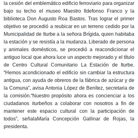
la cesión del emblemático edificio ferroviario para organizar
bajo su techo el museo Maestro Ildefonso Franco y la
biblioteca Don Augusto Roa Bastos. Tras lograr el primer
objetivo se procedió a reubicar en un terreno cedido por la
Municipalidad de Iturbe a la señora Brígida, quien habitaba
la estación y se resistía a la mudanza. Liberado de persona
y animales domésticos, se procedió a reacondicionar el
antiguo local que ahora luce un aspecto mejorado y el título
de Centro Cultural Comunitario La Estación de Iturbe.
“Hemos acondicionado el edificio sin cambiar la estructura
antigua, con ayuda de obreros de la fábrica de azúcar y de
la Comuna”, avisa Antonia López de Benítez, secretaria de
la comisión.“Nuestro propósito ahora es concienciar a los
ciudadanos iturbeños a colaborar con nosotros a fin de
mantener este espacio cultural con la participación de
todos”, señalaMaría Concepción Gallinar de Rojas, la
presidenta.