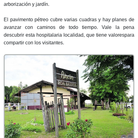
arborización y jardín.
El pavimento pétreo cubre varias cuadras y hay planes de
avanzar con caminos de todo tiempo. Vale la pena
descubrir esta hospitalaria localidad, que tiene valorespara
compartir con los visitantes.