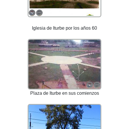
Iglesia de Iturbe por los años 60
Plaza de Iturbe en sus comienzos