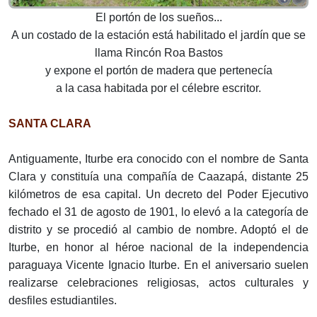
El portón de los sueños...
A un costado de la estación está habilitado el jardín que se
llama Rincón Roa Bastos
y expone el portón de madera que pertenecía
a la casa habitada por el célebre escritor.
SANTA CLARA
Antiguamente, Iturbe era conocido con el nombre de Santa
Clara y constituía una compañía de Caazapá, distante 25
kilómetros de esa capital. Un decreto del Poder Ejecutivo
fechado el 31 de agosto de 1901, lo elevó a la categoría de
distrito y se procedió al cambio de nombre. Adoptó el de
Iturbe, en honor al héroe nacional de la independencia
paraguaya Vicente Ignacio Iturbe. En el aniversario suelen
realizarse celebraciones religiosas, actos culturales y
desfiles estudiantiles.