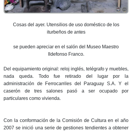
Cosas del ayer. Utensilios de uso doméstico de los
iturbeños de antes
se pueden apreciar en el salón del Museo Maestro
Ildefonso Franco.
Del equipamiento original: reloj inglés, telégrafo y muebles,
nada queda. Todo fue retirado del lugar por la
administración de Ferrocarriles del Paraguay S.A. Y el
caserón de tres salones pasó a ser ocupado por
particulares como vivienda.
Con la conformación de la Comisión de Cultura en el año
2007 se inició una serie de gestiones tendientes a obtener