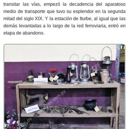
transitar las vías, empezó la decadencia del aparatoso
medio de transporte que tuvo su esplendor en la segunda
mitad del siglo XIX. Y la estación de Iturbe, al igual que las
demás levantadas a lo largo de la red ferroviaria, entró en
etapa de abandono.