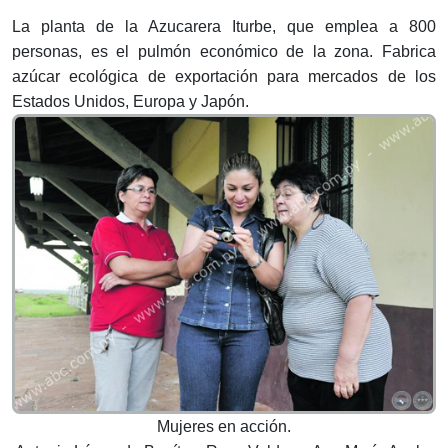
La planta de la Azucarera Iturbe, que emplea a 800
personas, es el pulmón económico de la zona. Fabrica
azúcar ecológica de exportación para mercados de los
Estados Unidos, Europa y Japón.
Mujeres en acción.