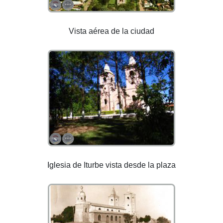
Vista aérea de la ciudad
Iglesia de Iturbe vista desde la plaza