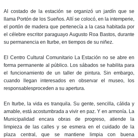
Al costado de la estación se organizó un jardín que se
llama Portón de los Sueños. Allí se colocó, en la intemperie,
el portón de madera que pertenecía a la casa habitada por
el célebre escritor paraguayo Augusto Roa Bastos, durante
su permanencia en Iturbe, en tiempos de su niñez.
El Centro Cultural Comunitario La Estación no se abre en
forma permanente al público. Los sábados se habilita para
el funcionamiento de un taller de pintura. Sin embargo,
cuando llegan interesados en observar el museo, los
responsablesproceden a su apertura.
En Iturbe, la vida es tranquila. Su gente, sencilla, cálida y
amable, está acostumbrada a vivir en paz. Y en armonía. La
Municipalidad encara obras de progreso, atiende la
limpieza de las calles y se esmera en el cuidado de la
plaza central, que se mantiene limpia con buena