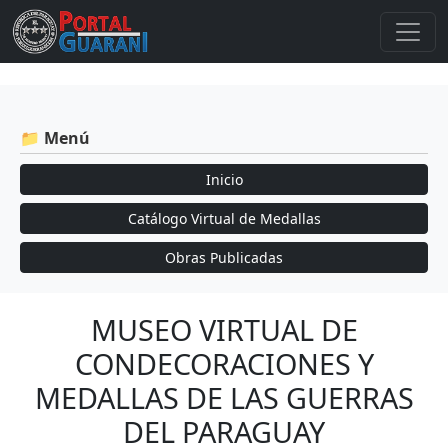
📁 Menú
Inicio
Catálogo Virtual de Medallas
Obras Publicadas
MUSEO VIRTUAL DE
CONDECORACIONES Y
MEDALLAS DE LAS GUERRAS
DEL PARAGUAY