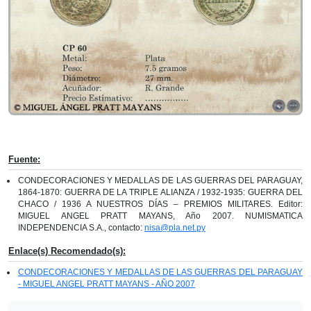
Fuente:
CONDECORACIONES Y MEDALLAS DE LAS GUERRAS DEL PARAGUAY,
1864-1870: GUERRA DE LA TRIPLE ALIANZA / 1932-1935: GUERRA DEL
CHACO / 1936 A NUESTROS DÍAS – PREMIOS MILITARES. Editor:
MIGUEL ANGEL PRATT MAYANS, Año 2007. NUMISMATICA
INDEPENDENCIA S.A., contacto:
nisa@pla.net.py
Enlace(s) Recomendado(s):
CONDECORACIONES Y MEDALLAS DE LAS GUERRAS DEL PARAGUAY
- MIGUEL ANGEL PRATT MAYANS - AÑO 2007