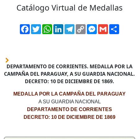
Catálogo Virtual de Medallas
Facebook
Twitter
WhatsApp
LinkedIn
Telegram
Copy
Messenger
Gmail
Comparti
Link
DEPARTAMENTO DE CORRIENTES. MEDALLA POR LA
CAMPAÑA DEL PARAGUAY, A SU GUARDIA NACIONAL.
DECRETO: 10 DE DICIEMBRE DE 1869.
MEDALLA POR LA CAMPAÑA DEL PARAGUAY
A SU GUARDIA NACIONAL
DEPARTAMENTO DE CORRIENTES
DECRETO: 10 DE DICIEMBRE DE 1869