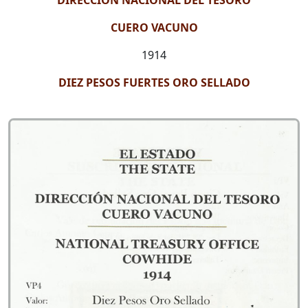
DIRECCIÓN NACIONAL DEL TESORO
CUERO VACUNO
1914
DIEZ PESOS FUERTES ORO SELLADO