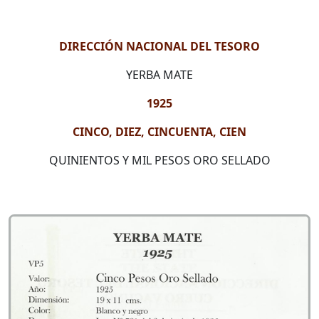
DIRECCIÓN NACIONAL DEL TESORO
YERBA MATE
1925
CINCO, DIEZ, CINCUENTA, CIEN
QUINIENTOS Y MIL PESOS ORO SELLADO