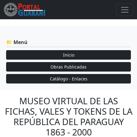
📁 Menú
Inicio
Obras Publicadas
Catálogo - Enlaces
MUSEO VIRTUAL DE LAS
FICHAS, VALES Y TOKENS DE LA
REPÚBLICA DEL PARAGUAY
1863 - 2000