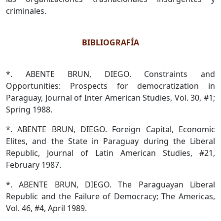
criminales.
BIBLIOGRAFÍA
*. ABENTE BRUN, DIEGO. Constraints and
Opportunities: Prospects for democratization in
Paraguay, Journal of Inter American Studies, Vol. 30, #1;
Spring 1988.
*. ABENTE BRUN, DIEGO. Foreign Capital, Economic
Elites, and the State in Paraguay during the Liberal
Republic, Journal of Latin American Studies, #21,
February 1987.
*. ABENTE BRUN, DIEGO. The Paraguayan Liberal
Republic and the Failure of Democracy; The Americas,
Vol. 46, #4, April 1989.