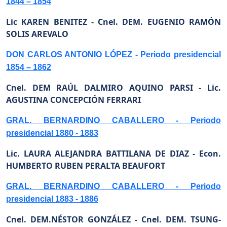
1844 – 1854
Lic KAREN BENITEZ -
Cnel. DEM. EUGENIO RAMÓN
SOLIS AREVALO
DON CARLOS ANTONIO LÓPEZ - Periodo presidencial
1854 – 1862
Cnel. DEM RAÚL DALMIRO AQUINO PARSI -
Lic.
AGUSTINA CONCEPCIÓN FERRARI
GRAL. BERNARDINO CABALLERO - Periodo
presidencial 1880 - 1883
Lic. LAURA ALEJANDRA BATTILANA DE DIAZ -
Econ.
HUMBERTO RUBEN PERALTA BEAUFORT
GRAL. BERNARDINO CABALLERO - Periodo
presidencial 1883 - 1886
Cnel. DEM.NÉSTOR GONZÁLEZ -
Cnel. DEM. TSUNG-