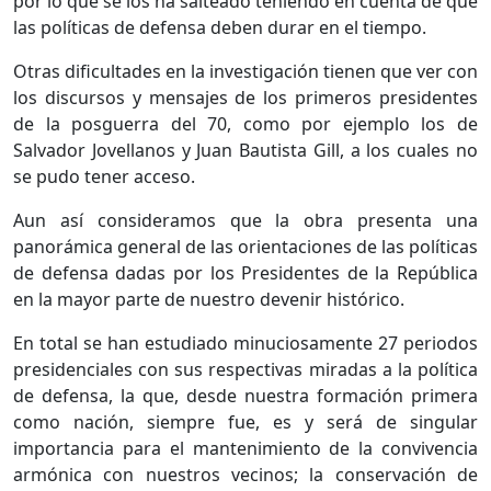
por lo que se los ha salteado teniendo en cuenta de que
las políticas de defensa deben durar en el tiempo.
Otras dificultades en la investigación tienen que ver con
los discursos y mensajes de los primeros presidentes
de la posguerra del 70, como por ejemplo los de
Salvador Jovellanos y Juan Bautista Gill, a los cuales no
se pudo tener acceso.
Aun así consideramos que la obra presenta una
panorámica general de las orientaciones de las políticas
de defensa dadas por los Presidentes de la República
en la mayor parte de nuestro devenir histórico.
En total se han estudiado minuciosamente 27 periodos
presidenciales con sus respectivas miradas a la política
de defensa, la que, desde nuestra formación primera
como nación, siempre fue, es y será de singular
importancia para el mantenimiento de la convivencia
armónica con nuestros vecinos; la conservación de