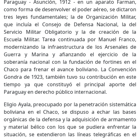
Paraguay - Asunción, 1912 - en un aparato Farman,
como forma de desenvolver el poder aéreo, se dictaron
tres leyes fundamentales; la de Organización Militar,
que incluía el Consejo de Defensa Nacional, la del
Servicio Militar Obligatorio y la de creación de la
Escuela Militar. Tarea continuada por Manuel Franco,
modernizando la infraestructura de los Arsenales de
Guerra y Marina y afianzando el ejercicio de la
soberanía nacional con la fundación de fortines en el
Chaco para frenar el avance boliviano. La Convención
Gondra de 1923, también tuvo su contribución en este
tiempo ya que constituyó el principal aporte del
Paraguay en derecho público internacional.
Eligio Ayala, preocupado por la penetración sistemática
boliviana en el Chaco, se dispuso a echar las bases
orgánicas de la defensa y la adquisición de armamento
y material bélico con los que se pudiera enfrentar la
situación, se extendieron las líneas telegráficas en el