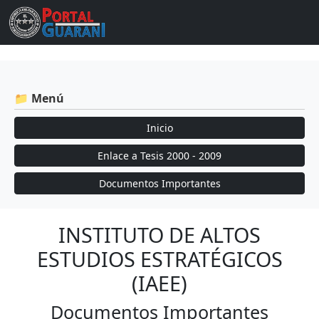
📁 Menú
Inicio
Enlace a Tesis 2000 - 2009
Documentos Importantes
INSTITUTO DE ALTOS
ESTUDIOS ESTRATÉGICOS
(IAEE)
Documentos Importantes