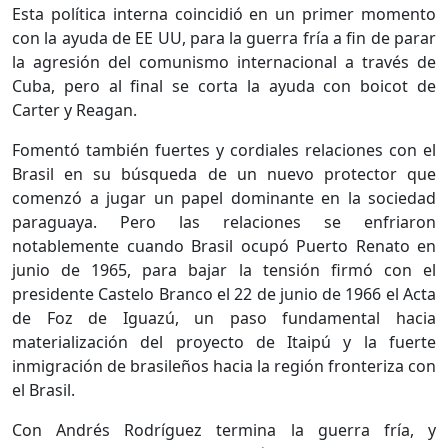
Esta política interna coincidió en un primer momento
con la ayuda de EE UU, para la guerra fría a fin de parar
la agresión del comunismo internacional a través de
Cuba, pero al final se corta la ayuda con boicot de
Carter y Reagan.
Fomentó también fuertes y cordiales relaciones con el
Brasil en su búsqueda de un nuevo protector que
comenzó a jugar un papel dominante en la sociedad
paraguaya. Pero las relaciones se enfriaron
notablemente cuando Brasil ocupó Puerto Renato en
junio de 1965, para bajar la tensión firmó con el
presidente Castelo Branco el 22 de junio de 1966 el Acta
de Foz de Iguazú, un paso fundamental hacia
materialización del proyecto de Itaipú y la fuerte
inmigración de brasileños hacia la región fronteriza con
el Brasil.
Con Andrés Rodríguez termina la guerra fría, y