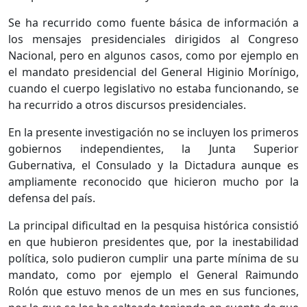
Se ha recurrido como fuente básica de información a
los mensajes presidenciales dirigidos al Congreso
Nacional, pero en algunos casos, como por ejemplo en
el mandato presidencial del General Higinio Morínigo,
cuando el cuerpo legislativo no estaba funcionando, se
ha recurrido a otros discursos presidenciales.
En la presente investigación no se incluyen los primeros
gobiernos independientes, la Junta Superior
Gubernativa, el Consulado y la Dictadura aunque es
ampliamente reconocido que hicieron mucho por la
defensa del país.
La principal dificultad en la pesquisa histórica consistió
en que hubieron presidentes que, por la inestabilidad
política, solo pudieron cumplir una parte mínima de su
mandato, como por ejemplo el General Raimundo
Rolón que estuvo menos de un mes en sus funciones,