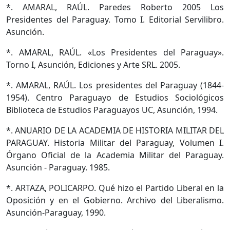
*. AMARAL, RAÚL. Paredes Roberto 2005 Los
Presidentes del Paraguay. Tomo I. Editorial Servilibro.
Asunción.
*. AMARAL, RAÚL. «Los Presidentes del Paraguay».
Torno I, Asunción, Ediciones y Arte SRL. 2005.
*. AMARAL, RAÚL. Los presidentes del Paraguay (1844-
1954). Centro Paraguayo de Estudios Sociológicos
Biblioteca de Estudios Paraguayos UC, Asunción, 1994.
*. ANUARIO DE LA ACADEMIA DE HISTORIA MILITAR DEL
PARAGUAY. Historia Militar del Paraguay, Volumen I.
Órgano Oficial de la Academia Militar del Paraguay.
Asunción - Paraguay. 1985.
*. ARTAZA, POLICARPO. Qué hizo el Partido Liberal en la
Oposición y en el Gobierno. Archivo del Liberalismo.
Asunción-Paraguay, 1990.