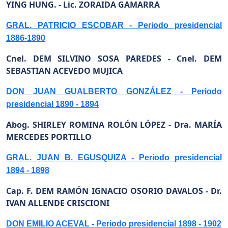
YING HUNG. -
Lic. ZORAIDA GAMARRA
GRAL. PATRICIO ESCOBAR - Periodo presidencial
1886-1890
Cnel. DEM SILVINO SOSA PAREDES -
Cnel. DEM
SEBASTIAN ACEVEDO MUJICA
DON JUAN GUALBERTO GONZÁLEZ - Periodo
presidencial 1890 - 1894
Abog. SHIRLEY ROMINA ROLÓN LÓPEZ -
Dra. MARÍA
MERCEDES PORTILLO
GRAL. JUAN B. EGUSQUIZA - Periodo presidencial
1894 - 1898
Cap. F. DEM RAMÓN IGNACIO OSORIO DAVALOS -
Dr.
IVAN ALLENDE CRISCIONI
DON EMILIO ACEVAL - Periodo presidencial 1898 - 1902