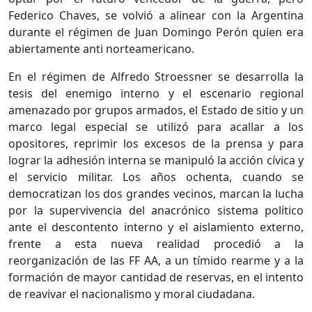
Federico Chaves, se volvió a alinear con la Argentina
durante el régimen de Juan Domingo Perón quien era
abiertamente anti norteamericano.
En el régimen de Alfredo Stroessner se desarrolla la
tesis del enemigo interno y el escenario regional
amenazado por grupos armados, el Estado de sitio y un
marco legal especial se utilizó para acallar a los
opositores, reprimir los excesos de la prensa y para
lograr la adhesión interna se manipuló la acción cívica y
el servicio militar. Los años ochenta, cuando se
democratizan los dos grandes vecinos, marcan la lucha
por la supervivencia del anacrónico sistema político
ante el descontento interno y el aislamiento externo,
frente a esta nueva realidad procedió a la
reorganización de las FF AA, a un tímido rearme y a la
formación de mayor cantidad de reservas, en el intento
de reavivar el nacionalismo y moral ciudadana.