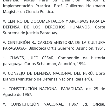
Defensa: Notas Para Su Definición Teórica E
Implementación Practica. Prof. Guillermo Holzmann
Magister en Ciencia Política.
*. CENTRO DE DOCUMENTACION Y ARCHIVOS PARA LA
DEFENSA DE LOS DERECHOS HUMANOS, Corte
Suprema de Justicia Paraguay.
*. CENTURIÓN R., CARLOS «HISTORIA DE LA CULTURA
PARAGUAYA». Biblioteca Ortiz Guerrero. Asunción. 1961.
*. CHAVES, JULIO CÉSAR, Compendio de historia
paraguaya. Carlos Schauman, Asunción, 1994.
*. CONSEJO DE DEFENSA NACIONAL DEL PERÚ, Libro
Blanco (Ministerio de Defensa Nacional del Perú).
*. CONSTITUCIÓN NACIONAL PARAGUAYA, del 25 de
Agosto de 1967.
*. CONSTITUCIÓN NACIONAL, 1.967 Ed. Oficial,