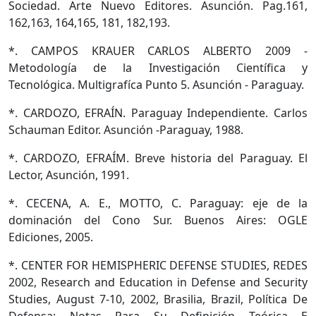
Sociedad. Arte Nuevo Editores. Asunción. Pag.161,
162,163, 164,165, 181, 182,193.
*. CAMPOS KRAUER CARLOS ALBERTO 2009 -
Metodología de la Investigación Científica y
Tecnológica. Multigrafíca Punto 5. Asunción - Paraguay.
*. CARDOZO, EFRAÍN. Paraguay Independiente. Carlos
Schauman Editor. Asunción -Paraguay, 1988.
*. CARDOZO, EFRAÍM. Breve historia del Paraguay. El
Lector, Asunción, 1991.
*. CECENA, A. E., MOTTO, C. Paraguay: eje de la
dominación del Cono Sur. Buenos Aires: OGLE
Ediciones, 2005.
*. CENTER FOR HEMISPHERIC DEFENSE STUDIES, REDES
2002, Research and Education in Defense and Security
Studies, August 7-10, 2002, Brasilia, Brazil, Política De