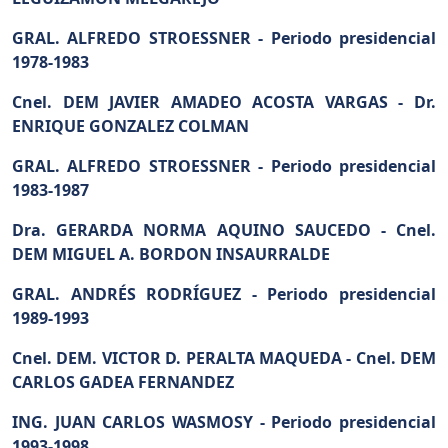
GRAL. ALFREDO STROESSNER -
Periodo presidencial
1978-1983
Cnel. DEM JAVIER AMADEO ACOSTA VARGAS -
Dr.
ENRIQUE GONZALEZ COLMAN
GRAL. ALFREDO STROESSNER -
Periodo presidencial
1983-1987
Dra. GERARDA NORMA AQUINO SAUCEDO -
Cnel.
DEM MIGUEL A. BORDON INSAURRALDE
GRAL. ANDRÉS RODRÍGUEZ -
Periodo presidencial
1989-1993
Cnel. DEM. VICTOR D. PERALTA MAQUEDA -
Cnel. DEM
CARLOS GADEA FERNANDEZ
ING. JUAN CARLOS WASMOSY -
Periodo presidencial
1993-1998