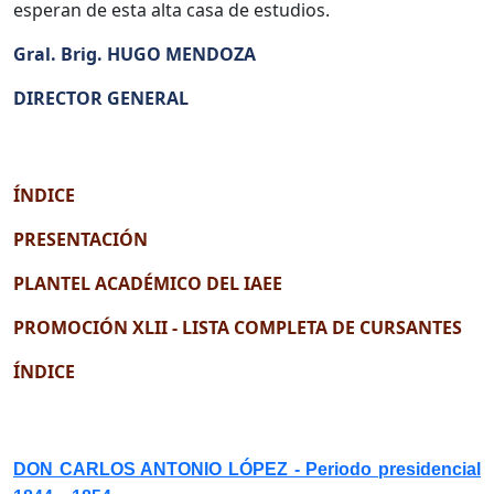
esperan de esta alta casa de estudios.
Gral. Brig. HUGO MENDOZA
DIRECTOR GENERAL
ÍNDICE
PRESENTACIÓN
PLANTEL ACADÉMICO DEL IAEE
PROMOCIÓN XLII - LISTA COMPLETA DE CURSANTES
ÍNDICE
DON CARLOS ANTONIO LÓPEZ - Periodo presidencial