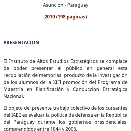
Asunción - Paraguay
2010 (198 páginas)
PRESENTACIÓN
El Instituto de Altos Estudios Estratégicos se complace
de poder presentar al público en general esta
recopilación de memorias, producto de la investigación
de los alumnos de la XLII promoción del Programa de
Maestría en Planificación y Conducción Estratégica
Nacional.
El objeto del presente trabajo colectivo de los cursantes
del IAEE es evaluar la política de defensa en la República
del Paraguay durante los gobiernos presidenciales,
comprendidos entre 1844 y 2008.