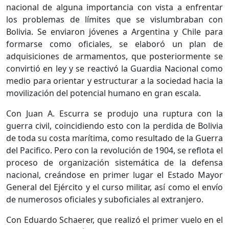
nacional de alguna importancia con vista a enfrentar
los problemas de límites que se vislumbraban con
Bolivia. Se enviaron jóvenes a Argentina y Chile para
formarse como oficiales, se elaboró un plan de
adquisiciones de armamentos, que posteriormente se
convirtió en ley y se reactivó la Guardia Nacional como
medio para orientar y estructurar a la sociedad hacia la
movilización del potencial humano en gran escala.
Con Juan A. Escurra se produjo una ruptura con la
guerra civil, coincidiendo esto con la perdida de Bolivia
de toda su costa marítima, como resultado de la Guerra
del Pacifico. Pero con la revolución de 1904, se reflota el
proceso de organización sistemática de la defensa
nacional, creándose en primer lugar el Estado Mayor
General del Ejército y el curso militar, así como el envío
de numerosos oficiales y suboficiales al extranjero.
Con Eduardo Schaerer, que realizó el primer vuelo en el