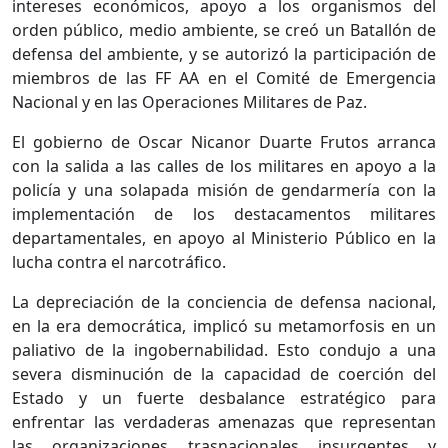
intereses económicos, apoyo a los organismos del
orden público, medio ambiente, se creó un Batallón de
defensa del ambiente, y se autorizó la participación de
miembros de las FF AA en el Comité de Emergencia
Nacional y en las Operaciones Militares de Paz.
El gobierno de Oscar Nicanor Duarte Frutos arranca
con la salida a las calles de los militares en apoyo a la
policía y una solapada misión de gendarmería con la
implementación de los destacamentos militares
departamentales, en apoyo al Ministerio Público en la
lucha contra el narcotráfico.
La depreciación de la conciencia de defensa nacional,
en la era democrática, implicó su metamorfosis en un
paliativo de la ingobernabilidad. Esto condujo a una
severa disminución de la capacidad de coerción del
Estado y un fuerte desbalance estratégico para
enfrentar las verdaderas amenazas que representan
las organizaciones trasnacionales insurgentes y