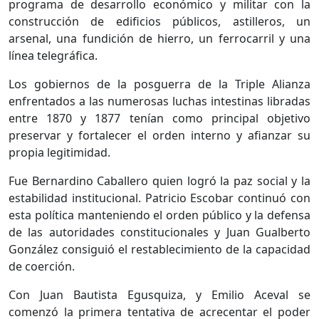
programa de desarrollo económico y militar con la
construcción de edificios públicos, astilleros, un
arsenal, una fundición de hierro, un ferrocarril y una
línea telegráfica.
Los gobiernos de la posguerra de la Triple Alianza
enfrentados a las numerosas luchas intestinas libradas
entre 1870 y 1877 tenían como principal objetivo
preservar y fortalecer el orden interno y afianzar su
propia legitimidad.
Fue Bernardino Caballero quien logró la paz social y la
estabilidad institucional. Patricio Escobar continuó con
esta política manteniendo el orden público y la defensa
de las autoridades constitucionales y Juan Gualberto
González consiguió el restablecimiento de la capacidad
de coerción.
Con Juan Bautista Egusquiza, y Emilio Aceval se
comenzó la primera tentativa de acrecentar el poder