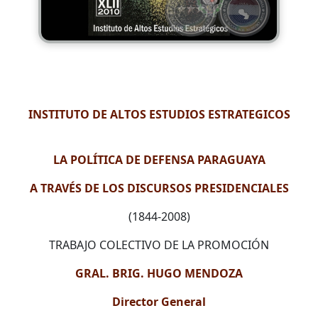
INSTITUTO DE ALTOS ESTUDIOS ESTRATEGICOS
LA POLÍTICA DE DEFENSA PARAGUAYA
A TRAVÉS DE LOS DISCURSOS PRESIDENCIALES
(1844-2008)
TRABAJO COLECTIVO DE LA PROMOCIÓN
GRAL. BRIG. HUGO MENDOZA
Director General