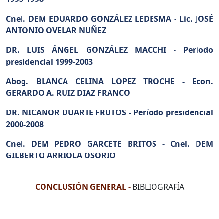
Cnel. DEM EDUARDO GONZÁLEZ LEDESMA -
Lic. JOSÉ
ANTONIO OVELAR NUÑEZ
DR. LUIS ÁNGEL GONZÁLEZ MACCHI -
Periodo
presidencial 1999-2003
Abog. BLANCA CELINA LOPEZ TROCHE -
Econ.
GERARDO A. RUIZ DIAZ FRANCO
DR. NICANOR DUARTE FRUTOS -
Período presidencial
2000-2008
Cnel. DEM PEDRO GARCETE BRITOS -
Cnel. DEM
GILBERTO ARRIOLA OSORIO
CONCLUSIÓN GENERAL -
BIBLIOGRAFÍA