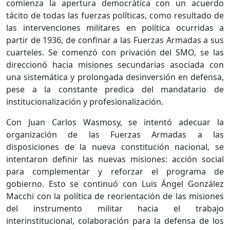
comienza la apertura democrática con un acuerdo
tácito de todas las fuerzas políticas, como resultado de
las intervenciones militares en política ocurridas a
partir de 1936, de confinar a las Fuerzas Armadas a sus
cuarteles. Se comenzó con privación del SMO, se las
direccionó hacia misiones secundarias asociada con
una sistemática y prolongada desinversión en defensa,
pese a la constante predica del mandatario de
institucionalización y profesionalización.
Con Juan Carlos Wasmosy, se intentó adecuar la
organización de las Fuerzas Armadas a las
disposiciones de la nueva constitución nacional, se
intentaron definir las nuevas misiones: acción social
para complementar y reforzar el programa de
gobierno. Esto se continuó con Luis Ángel González
Macchi con la política de reorientación de las misiones
del instrumento militar hacia el trabajo
interinstitucional, colaboración para la defensa de los