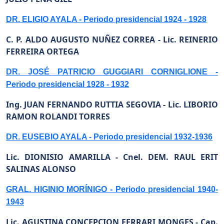
DR. ELIGIO AYALA - Periodo presidencial 1924 - 1928
C. P. ALDO AUGUSTO NUÑEZ CORREA -
Lic. REINERIO
FERREIRA ORTEGA
DR. JOSÉ PATRICIO GUGGIARI CORNIGLIONE -
Periodo presidencial 1928 - 1932
Ing. JUAN FERNANDO RUTTIA SEGOVIA -
Lic. LIBORIO
RAMON ROLANDI TORRES
DR. EUSEBIO AYALA - Periodo presidencial 1932-1936
Lic. DIONISIO AMARILLA -
Cnel. DEM. RAUL ERIT
SALINAS ALONSO
GRAL. HIGINIO MORÍNIGO - Periodo presidencial 1940-
1943
Lic. AGUSTINA CONCEPCION FERRARI MONGES -
Cap.