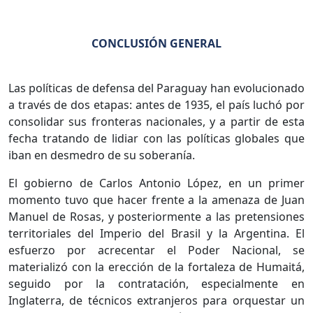
CONCLUSIÓN GENERAL
Las políticas de defensa del Paraguay han evolucionado
a través de dos etapas: antes de 1935, el país luchó por
consolidar sus fronteras nacionales, y a partir de esta
fecha tratando de lidiar con las políticas globales que
iban en desmedro de su soberanía.
El gobierno de Carlos Antonio López, en un primer
momento tuvo que hacer frente a la amenaza de Juan
Manuel de Rosas, y posteriormente a las pretensiones
territoriales del Imperio del Brasil y la Argentina. El
esfuerzo por acrecentar el Poder Nacional, se
materializó con la erección de la fortaleza de Humaitá,
seguido por la contratación, especialmente en
Inglaterra, de técnicos extranjeros para orquestar un