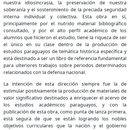
nuestra idiosincrasia, la preservación de nuestra
soberanía y el sostenimiento de la preciada seguridad
interna individual y colectiva. Esta obra en sí,
principalmente por el nutrido material bibliográfico
consultado, y por el alto perfil académico de los
alumnos que hicieron el estudio, tiene la riqueza de ser
el único en su clase dentro de la producción de
estudios paraguayos de temática histórica específica y
está destinado a ser un libro de referencia fundamental
para ulteriores trabajos sobre periodos determinados
relacionados con la defensa nacional.
La intención de esta dirección siempre fue la de
estimular positivamente la producción de materiales de
valor significativo destinados a enriquecer el acervo de
los estudios académicos paraguayos, y con la
publicación de esta obra, como punta de lanza primera,
está segura de que se están logrando los nobles
objetivos curriculares que la nación y el gobierno