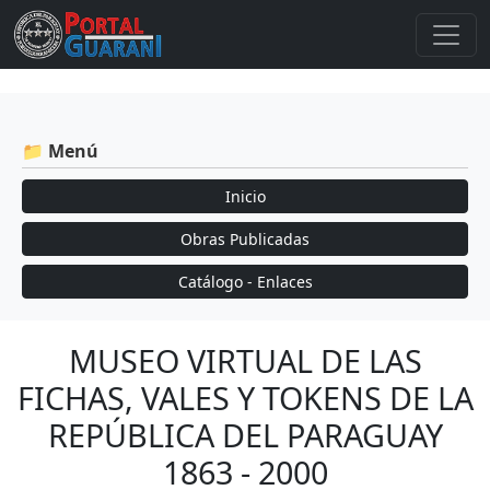
📁 Menú
Inicio
Obras Publicadas
Catálogo - Enlaces
MUSEO VIRTUAL DE LAS
FICHAS, VALES Y TOKENS DE LA
REPÚBLICA DEL PARAGUAY
1863 - 2000