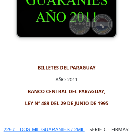
BILLETES DEL PARAGUAY
AÑO 2011
BANCO CENTRAL DEL PARAGUAY,
LEY Nº 489 DEL 29 DE JUNIO DE 1995
- SERIE C - FIRMAS:
229.c - DOS MIL GUARANIES / 2MIL