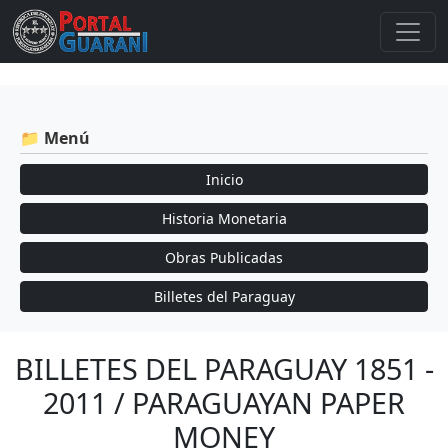
📁 Menú
Inicio
Historia Monetaria
Obras Publicadas
Billetes del Paraguay
BILLETES DEL PARAGUAY 1851 -
2011 / PARAGUAYAN PAPER
MONEY