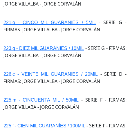
JORGE VILLALBA - JORGE CORVALÁN
- SERIE G -
221.o - CINCO MIL GUARANIES / 5MIL
FIRMAS: JORGE VILLALBA - JORGE CORVALÁN
- SERIE G - FIRMAS:
223.q - DIEZ MIL GUARANIES / 10MIL
JORGE VILLALBA - JORGE CORVALÁN
- SERIE D -
226.c - VEINTE MIL GUARANIES / 20MIL
FIRMAS: JORGE VILLALBA - JORGE CORVALÁN
- SERIE F - FIRMAS:
225.m - CINCUENTA MIL / 50MIL
JORGE VILLABA - JORGE CORVALÁN
- SERIE F - FIRMAS:
225.f - CIEN MIL GUARANÍES / 100MIL