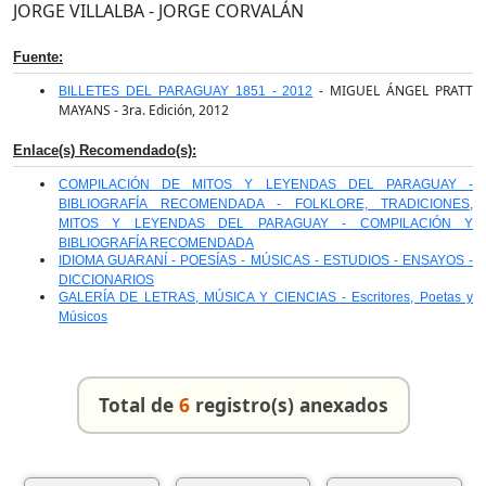
JORGE VILLALBA - JORGE CORVALÁN
Fuente:
- MIGUEL ÁNGEL PRATT
BILLETES DEL PARAGUAY 1851 - 2012
MAYANS - 3ra. Edición, 2012
Enlace(s) Recomendado(s):
COMPILACIÓN DE MITOS Y LEYENDAS DEL PARAGUAY -
BIBLIOGRAFÍA RECOMENDADA - FOLKLORE, TRADICIONES,
MITOS Y LEYENDAS DEL PARAGUAY - COMPILACIÓN Y
BIBLIOGRAFÍA RECOMENDADA
IDIOMA GUARANÍ - POESÍAS - MÚSICAS - ESTUDIOS - ENSAYOS -
DICCIONARIOS
GALERÍA DE LETRAS, MÚSICA Y CIENCIAS - Escritores, Poetas y
Músicos
Total de
6
registro(s) anexados