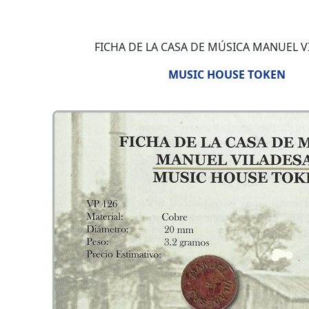
FICHA DE LA CASA DE MÚSICA MANUEL 
MUSIC HOUSE TOKEN