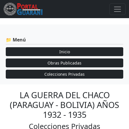
📁 Menú
Inicio
Obras Publicadas
Colecciones Privadas
LA GUERRA DEL CHACO
(PARAGUAY - BOLIVIA) AÑOS
1932 - 1935
Colecciones Privadas