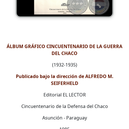
ÁLBUM GRÁFICO CINCUENTENARIO DE LA GUERRA
DEL CHACO
(1932-1935)
Publicado bajo la dirección de ALFREDO M.
SEIFERHELD
Editorial EL LECTOR
Cincuentenario de la Defensa del Chaco
Asunción - Paraguay