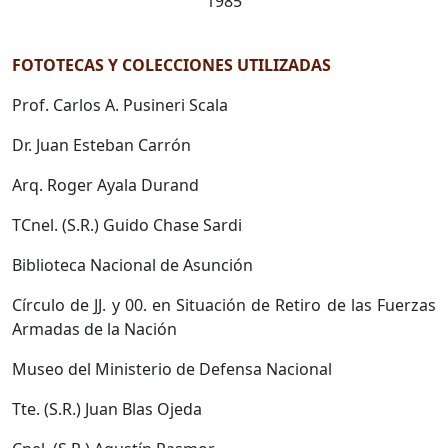
1985
FOTOTECAS Y COLECCIONES UTILIZADAS
Prof. Carlos A. Pusineri Scala
Dr. Juan Esteban Carrón
Arq. Roger Ayala Durand
TCnel. (S.R.) Guido Chase Sardi
Biblioteca Nacional de Asunción
Círculo de JJ. y 00. en Situación de Retiro de las Fuerzas
Armadas de la Nación
Museo del Ministerio de Defensa Nacional
Tte. (S.R.) Juan Blas Ojeda