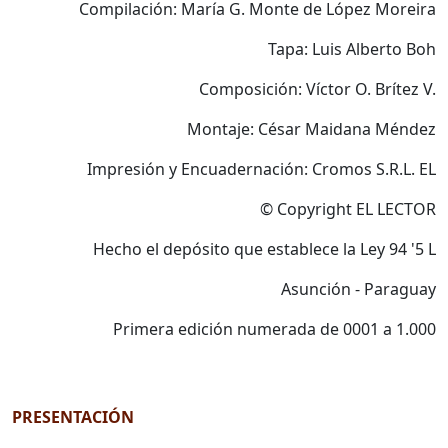
Compilación: María G. Monte de López Moreira
Tapa: Luis Alberto Boh
Composición: Víctor O. Brítez V.
Montaje: César Maidana Méndez
Impresión y Encuadernación: Cromos S.R.L. EL
© Copyright EL LECTOR
Hecho el depósito que establece la Ley 94 '5 L
Asunción - Paraguay
Primera edición numerada de 0001 a 1.000
PRESENTACIÓN