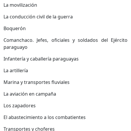
La movilización
La conducción civil de la guerra
Boquerón
Comanchaco. Jefes, oficiales y soldados del Ejército
paraguayo
Infantería y caballería paraguayas
La artillería
Marina y transportes fluviales
La aviación en campaña
Los zapadores
El abastecimiento a los combatientes
Transportes y choferes