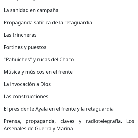
La sanidad en campaña
Propaganda satírica de la retaguardia
Las trincheras
Fortines y puestos
"Pahuiches" y rucas del Chaco
Música y músicos en el frente
La invocación a Dios
Las construcciones
El presidente Ayala en el frente y la retaguardia
Prensa, propaganda, claves y radiotelegrafía. Los
Arsenales de Guerra y Marina