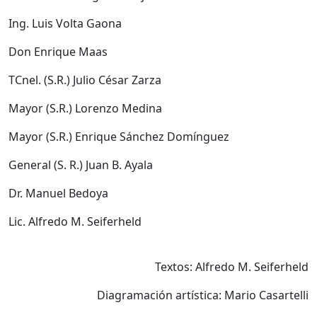
Ing. Luis Volta Gaona
Don Enrique Maas
TCnel. (S.R.) Julio César Zarza
Mayor (S.R.) Lorenzo Medina
Mayor (S.R.) Enrique Sánchez Domínguez
General (S. R.) Juan B. Ayala
Dr. Manuel Bedoya
Lic. Alfredo M. Seiferheld
Textos: Alfredo M. Seiferheld
Diagramación artística: Mario Casartelli