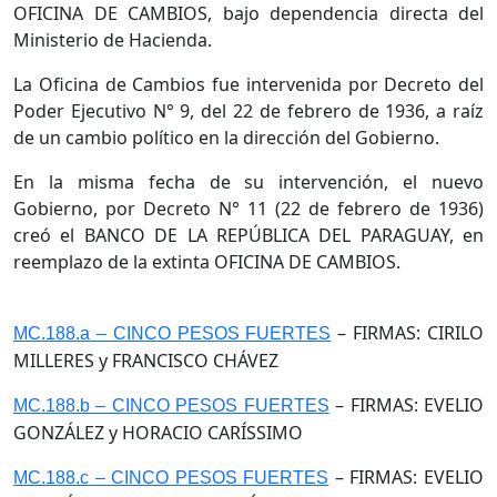
OFICINA DE CAMBIOS, bajo dependencia directa del
Ministerio de Hacienda.
La Oficina de Cambios fue intervenida por Decreto del
Poder Ejecutivo N° 9, del 22 de febrero de 1936, a raíz
de un cambio político en la dirección del Gobierno.
En la misma fecha de su intervención, el nuevo
Gobierno, por Decreto N° 11 (22 de febrero de 1936)
creó el BANCO DE LA REPÚBLICA DEL PARAGUAY, en
reemplazo de la extinta OFICINA DE CAMBIOS.
– FIRMAS: CIRILO
MC.188.a – CINCO PESOS FUERTES
MILLERES y FRANCISCO CHÁVEZ
– FIRMAS: EVELIO
MC.188.b – CINCO PESOS FUERTES
GONZÁLEZ y HORACIO CARÍSSIMO
– FIRMAS: EVELIO
MC.188.c – CINCO PESOS FUERTES