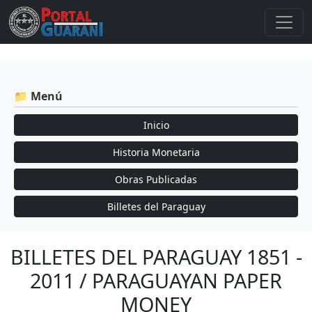
📁 Menú
Inicio
Historia Monetaria
Obras Publicadas
Billetes del Paraguay
BILLETES DEL PARAGUAY 1851 -
2011 / PARAGUAYAN PAPER
MONEY