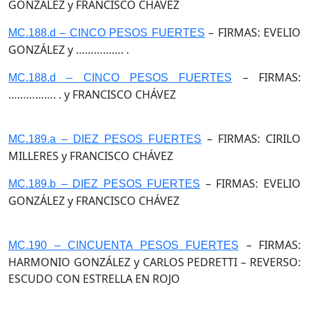
GONZÁLEZ y FRANCISCO CHÁVEZ
– FIRMAS: EVELIO
MC.188.d – CINCO PESOS FUERTES
GONZÁLEZ y ……………. .
– FIRMAS:
MC.188.d – CINCO PESOS FUERTES
……………. . y FRANCISCO CHÁVEZ
– FIRMAS: CIRILO
MC.189.a – DIEZ PESOS FUERTES
MILLERES y FRANCISCO CHÁVEZ
– FIRMAS: EVELIO
MC.189.b – DIEZ PESOS FUERTES
GONZÁLEZ y FRANCISCO CHÁVEZ
– FIRMAS:
MC.190 – CINCUENTA PESOS FUERTES
HARMONIO GONZÁLEZ y CARLOS PEDRETTI – REVERSO:
ESCUDO CON ESTRELLA EN ROJO