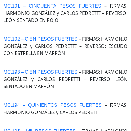
– FIRMAS:
MC.191 – CINCUENTA PESOS FUERTES
HARMONIO GONZÁLEZ y CARLOS PEDRETTI – REVERSO:
LEÓN SENTADO EN ROJO
– FIRMAS: HARMONIO
MC.192 – CIEN PESOS FUERTES
GONZÁLEZ y CARLOS PEDRETTI – REVERSO: ESCUDO
CON ESTRELLA EN MARRÓN
– FIRMAS: HARMONIO
MC.193 – CIEN PESOS FUERTES
GONZÁLEZ y CARLOS PEDRETTI – REVERSO: LEÓN
SENTADO EN MARRÓN
– FIRMAS:
MC.194 – QUINIENTOS PESOS FUERTES
HARMONIO GONZÁLEZ y CARLOS PEDRETTI