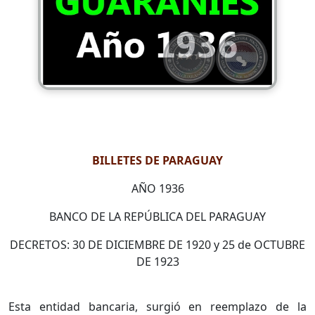
BILLETES DE PARAGUAY
AÑO 1936
BANCO DE LA REPÚBLICA DEL PARAGUAY
DECRETOS: 30 DE DICIEMBRE DE 1920 y 25 de OCTUBRE
DE 1923
Esta entidad bancaria, surgió en reemplazo de la