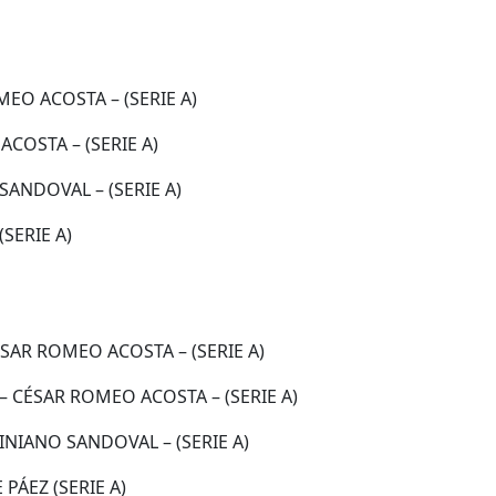
EO ACOSTA – (SERIE A)
COSTA – (SERIE A)
ANDOVAL – (SERIE A)
SERIE A)
AR ROMEO ACOSTA – (SERIE A)
– CÉSAR ROMEO ACOSTA – (SERIE A)
NIANO SANDOVAL – (SERIE A)
PÁEZ (SERIE A)