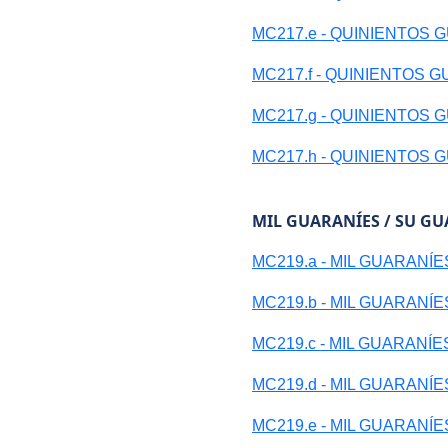
MC217.e - QUINIENTOS 
MC217.f - QUINIENTOS 
MC217.g - QUINIENTOS 
MC217.h - QUINIENTOS 
MIL GUARANÍES / SU G
MC219.a - MIL GUARANÍE
MC219.b - MIL GUARANÍE
MC219.c - MIL GUARANÍE
MC219.d - MIL GUARANÍE
MC219.e - MIL GUARANÍE