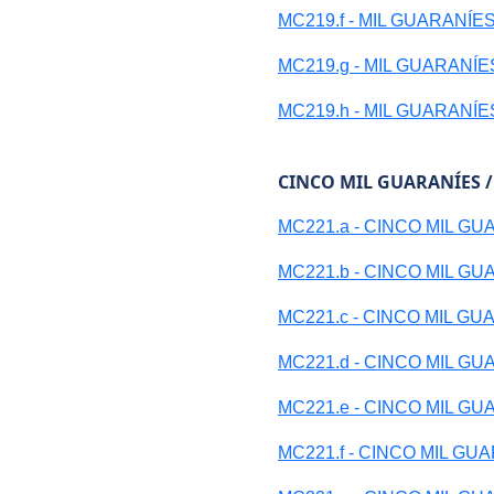
MC219.f - MIL GUARANÍE
MC219.g - MIL GUARANÍE
MC219.h - MIL GUARANÍE
CINCO MIL GUARANÍES 
MC221.a - CINCO MIL G
MC221.b - CINCO MIL G
MC221.c - CINCO MIL GU
MC221.d - CINCO MIL G
MC221.e - CINCO MIL G
MC221.f - CINCO MIL GU