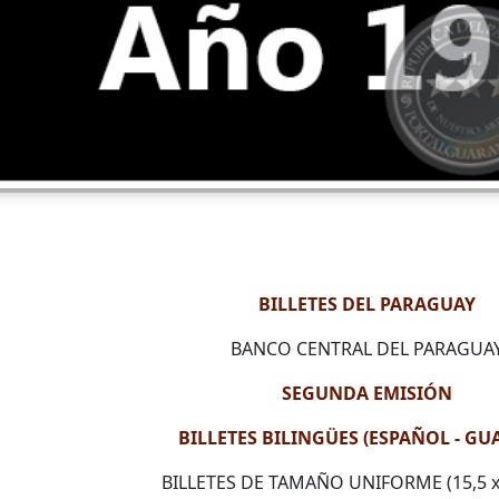
BILLETES DEL PARAGUAY
BANCO CENTRAL DEL PARAGUA
SEGUNDA EMISIÓN
BILLETES BILINGÜES (ESPAÑOL - GU
BILLETES DE TAMAÑO UNIFORME (15,5 x 