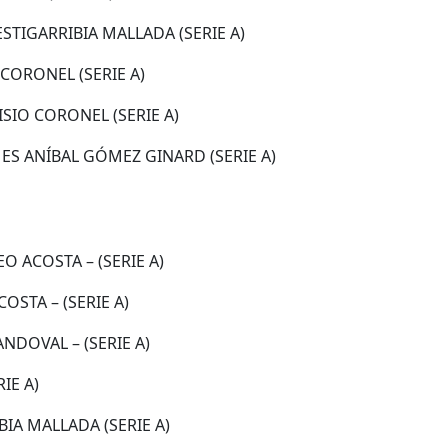
STIGARRIBIA MALLADA (SERIE A)
CORONEL (SERIE A)
ISIO CORONEL (SERIE A)
ES ANÍBAL GÓMEZ GINARD (SERIE A)
 ACOSTA – (SERIE A)
OSTA – (SERIE A)
NDOVAL – (SERIE A)
IE A)
BIA MALLADA (SERIE A)