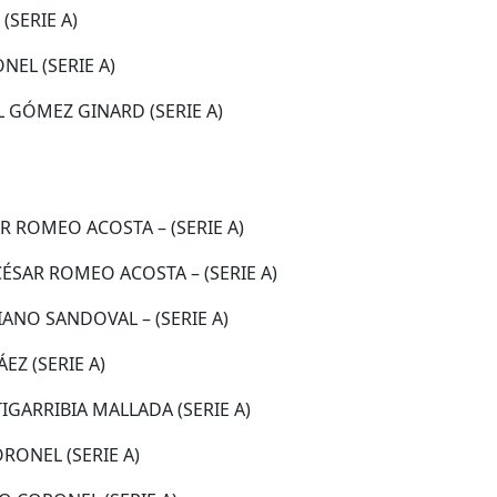
(SERIE A)
NEL (SERIE A)
L GÓMEZ GINARD (SERIE A)
 ROMEO ACOSTA – (SERIE A)
CÉSAR ROMEO ACOSTA – (SERIE A)
ANO SANDOVAL – (SERIE A)
EZ (SERIE A)
IGARRIBIA MALLADA (SERIE A)
RONEL (SERIE A)