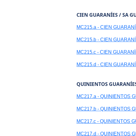
CIEN GUARANÍES / SA G
MC215.a - CIEN GUARAN
MC215.b - CIEN GUARAN
MC215.c - CIEN GUARAN
MC215.d - CIEN GUARAN
QUINIENTOS GUARANÍES
MC217.a - QUINIENTOS 
MC217.b - QUINIENTOS 
MC217.c - QUINIENTOS 
MC217.d - QUINIENTOS 