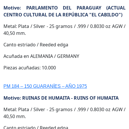
Motivo: PARLAMENTO DEL PARAGUAY (ACTUAL
CENTRO CULTURAL DE LA REPÚBLICA "EL CABILDO")
Metal: Plata / Silver - 25 gramos / .999 / 0.8030 oz AGW /
40,50 mm.
Canto estriado / Reeded edga
Acuñada en ALEMANIA / GERMANY
Piezas acuñadas: 10.000
PM 184 – 150 GUARANÍES – AÑO 1975
Motivo: RUINAS DE HUMAITA - RUINS OF HUMAITA
Metal: Plata / Silver - 25 gramos / .999 / 0.8030 oz AGW /
40,50 mm.
Canto estriado / Reeded edga