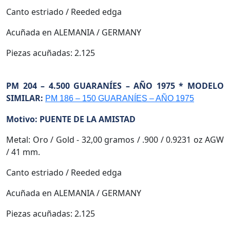
Canto estriado / Reeded edga
Acuñada en ALEMANIA / GERMANY
Piezas acuñadas: 2.125
PM 204 – 4.500 GUARANÍES – AÑO 1975 * MODELO
SIMILAR:
PM 186 – 150 GUARANÍES – AÑO 1975
Motivo: PUENTE DE LA AMISTAD
Metal: Oro / Gold - 32,00 gramos / .900 / 0.9231 oz AGW
/ 41 mm.
Canto estriado / Reeded edga
Acuñada en ALEMANIA / GERMANY
Piezas acuñadas: 2.125