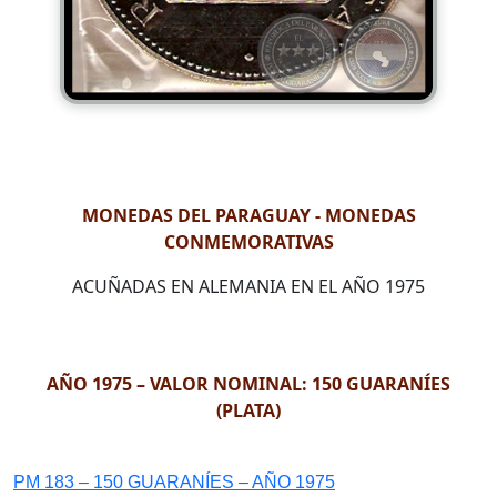
MONEDAS DEL PARAGUAY - MONEDAS
CONMEMORATIVAS
ACUÑADAS EN ALEMANIA EN EL AÑO 1975
AÑO 1975 – VALOR NOMINAL: 150 GUARANÍES
(PLATA)
PM 183 – 150 GUARANÍES – AÑO 1975