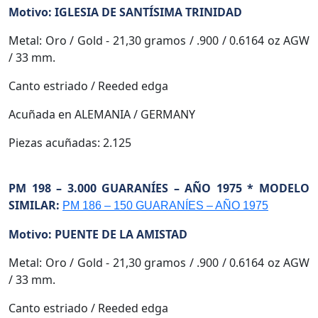
Motivo: IGLESIA DE SANTÍSIMA TRINIDAD
Metal: Oro / Gold - 21,30 gramos / .900 / 0.6164 oz AGW
/ 33 mm.
Canto estriado / Reeded edga
Acuñada en ALEMANIA / GERMANY
Piezas acuñadas: 2.125
PM 198 – 3.000 GUARANÍES – AÑO 1975 * MODELO
SIMILAR:
PM 186 – 150 GUARANÍES – AÑO 1975
Motivo: PUENTE DE LA AMISTAD
Metal: Oro / Gold - 21,30 gramos / .900 / 0.6164 oz AGW
/ 33 mm.
Canto estriado / Reeded edga