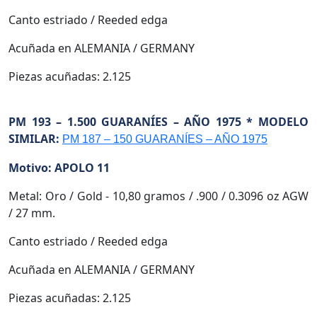
Canto estriado / Reeded edga
Acuñada en ALEMANIA / GERMANY
Piezas acuñadas: 2.125
PM 193 – 1.500 GUARANÍES – AÑO 1975 * MODELO
SIMILAR:
PM 187 – 150 GUARANÍES – AÑO 1975
Motivo: APOLO 11
Metal: Oro / Gold - 10,80 gramos / .900 / 0.3096 oz AGW
/ 27 mm.
Canto estriado / Reeded edga
Acuñada en ALEMANIA / GERMANY
Piezas acuñadas: 2.125