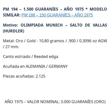
PM 194 – 1.500 GUARANÍES – AÑO 1975 * MODELO
SIMILAR:
PM 188 – 150 GUARANÍES – AÑO 1975
Motivo: OLIMPIADA MUNICH – SALTO DE VALLAS
(HURDLER)
Metal: Oro / Gold - 10,80 gramos / .900 / 0.3096 oz AGW
/ 27 mm.
Canto estriado / Reeded edga
Acuñada en ALEMANIA / GERMANY
Piezas acuñadas: 2.125
AÑO 1975 – VALOR NOMINAL: 3.000 GUARANÍES (ORO)