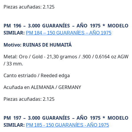
Piezas acuñadas: 2.125
PM 196 – 3.000 GUARANÍES – AÑO 1975 * MODELO
SIMILAR:
PM 184 – 150 GUARANÍES – AÑO 1975
Motivo: RUINAS DE HUMAITÁ
Metal: Oro / Gold - 21,30 gramos / .900 / 0.6164 oz AGW
/ 33 mm.
Canto estriado / Reeded edga
Acuñada en ALEMANIA / GERMANY
Piezas acuñadas: 2.125
PM 197 – 3.000 GUARANÍES – AÑO 1975 * MODELO
SIMILAR:
PM 185 - 150 GUARANÍES - AÑO 1975