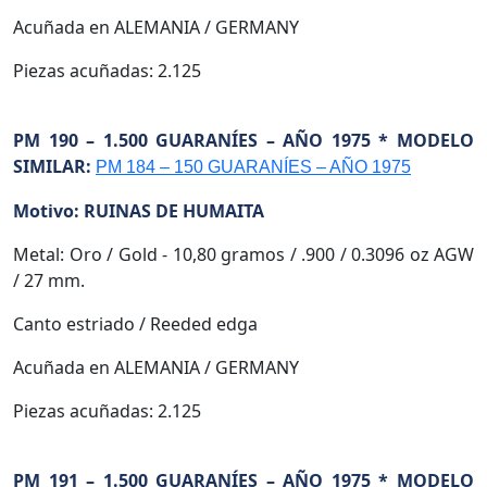
Acuñada en ALEMANIA / GERMANY
Piezas acuñadas: 2.125
PM 190 – 1.500 GUARANÍES – AÑO 1975 * MODELO
SIMILAR:
PM 184 – 150 GUARANÍES – AÑO 1975
Motivo: RUINAS DE HUMAITA
Metal: Oro / Gold - 10,80 gramos / .900 / 0.3096 oz AGW
/ 27 mm.
Canto estriado / Reeded edga
Acuñada en ALEMANIA / GERMANY
Piezas acuñadas: 2.125
PM 191 – 1.500 GUARANÍES – AÑO 1975 * MODELO