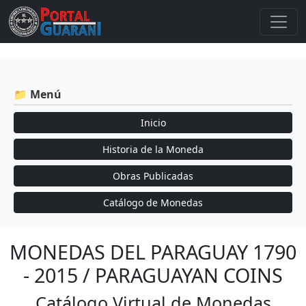
📁 Menú
Inicio
Historia de la Moneda
Obras Publicadas
Catálogo de Monedas
MONEDAS DEL PARAGUAY 1790
- 2015 / PARAGUAYAN COINS
Catálogo Virtual de Monedas