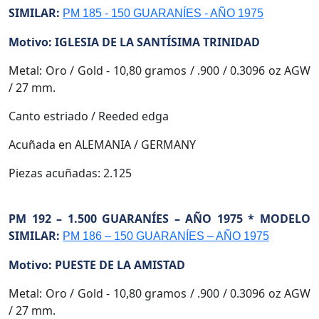
SIMILAR:
PM 185 - 150 GUARANÍES - AÑO 1975
Motivo: IGLESIA DE LA SANTÍSIMA TRINIDAD
Metal: Oro / Gold - 10,80 gramos / .900 / 0.3096 oz AGW
/ 27 mm.
Canto estriado / Reeded edga
Acuñada en ALEMANIA / GERMANY
Piezas acuñadas: 2.125
PM 192 – 1.500 GUARANÍES – AÑO 1975 * MODELO
SIMILAR:
PM 186 – 150 GUARANÍES – AÑO 1975
Motivo: PUESTE DE LA AMISTAD
Metal: Oro / Gold - 10,80 gramos / .900 / 0.3096 oz AGW
/ 27 mm.