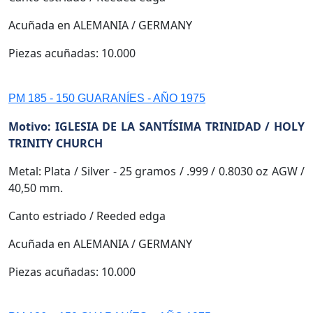
Acuñada en ALEMANIA / GERMANY
Piezas acuñadas: 10.000
PM 185 - 150 GUARANÍES - AÑO 1975
Motivo: IGLESIA DE LA SANTÍSIMA TRINIDAD / HOLY
TRINITY CHURCH
Metal: Plata / Silver - 25 gramos / .999 / 0.8030 oz AGW /
40,50 mm.
Canto estriado / Reeded edga
Acuñada en ALEMANIA / GERMANY
Piezas acuñadas: 10.000