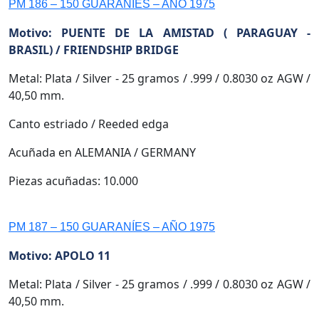
PM 186 – 150 GUARANÍES – AÑO 1975
Motivo: PUENTE DE LA AMISTAD ( PARAGUAY -
BRASIL) / FRIENDSHIP BRIDGE
Metal: Plata / Silver - 25 gramos / .999 / 0.8030 oz AGW /
40,50 mm.
Canto estriado / Reeded edga
Acuñada en ALEMANIA / GERMANY
Piezas acuñadas: 10.000
PM 187 – 150 GUARANÍES – AÑO 1975
Motivo: APOLO 11
Metal: Plata / Silver - 25 gramos / .999 / 0.8030 oz AGW /
40,50 mm.