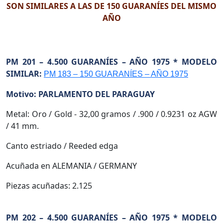
SON SIMILARES A LAS DE 150 GUARANÍES DEL MISMO
AÑO
PM 201 – 4.500 GUARANÍES – AÑO 1975 * MODELO
SIMILAR:
PM 183 – 150 GUARANÍES – AÑO 1975
Motivo: PARLAMENTO DEL PARAGUAY
Metal: Oro / Gold - 32,00 gramos / .900 / 0.9231 oz AGW
/ 41 mm.
Canto estriado / Reeded edga
Acuñada en ALEMANIA / GERMANY
Piezas acuñadas: 2.125
PM 202 – 4.500 GUARANÍES – AÑO 1975 * MODELO