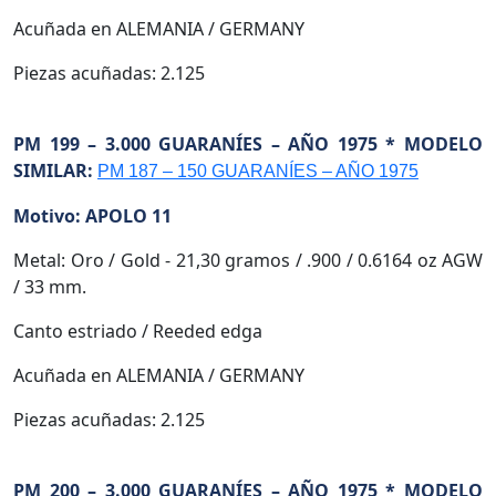
Acuñada en ALEMANIA / GERMANY
Piezas acuñadas: 2.125
PM 199 – 3.000 GUARANÍES – AÑO 1975 * MODELO
SIMILAR:
PM 187 – 150 GUARANÍES – AÑO 1975
Motivo: APOLO 11
Metal: Oro / Gold - 21,30 gramos / .900 / 0.6164 oz AGW
/ 33 mm.
Canto estriado / Reeded edga
Acuñada en ALEMANIA / GERMANY
Piezas acuñadas: 2.125
PM 200 – 3.000 GUARANÍES – AÑO 1975 * MODELO