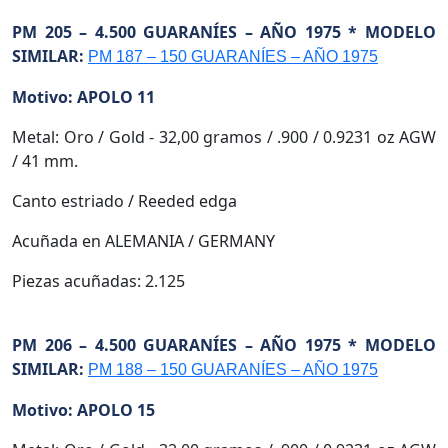
PM 205 – 4.500 GUARANÍES – AÑO 1975 * MODELO
SIMILAR:
PM 187 – 150 GUARANÍES – AÑO 1975
Motivo: APOLO 11
Metal: Oro / Gold - 32,00 gramos / .900 / 0.9231 oz AGW
/ 41 mm.
Canto estriado / Reeded edga
Acuñada en ALEMANIA / GERMANY
Piezas acuñadas: 2.125
PM 206 – 4.500 GUARANÍES – AÑO 1975 * MODELO
SIMILAR:
PM 188 – 150 GUARANÍES – AÑO 1975
Motivo: APOLO 15