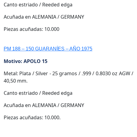
Canto estriado / Reeded edga
Acuñada en ALEMANIA / GERMANY
Piezas acuñadas: 10.000
PM 188 – 150 GUARANÍES – AÑO 1975
Motivo: APOLO 15
Metal: Plata / Silver - 25 gramos / .999 / 0.8030 oz AGW /
40,50 mm.
Canto estriado / Reeded edga
Acuñada en ALEMANIA / GERMANY
Piezas acuñadas: 10.000.