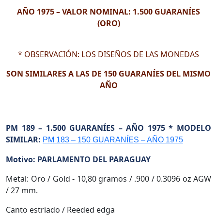
AÑO 1975 – VALOR NOMINAL: 1.500 GUARANÍES
(ORO)
* OBSERVACIÓN: LOS DISEÑOS DE LAS MONEDAS
SON SIMILARES A LAS DE 150 GUARANÍES DEL MISMO
AÑO
PM 189 – 1.500 GUARANÍES – AÑO 1975 * MODELO
SIMILAR:
PM 183 – 150 GUARANÍES – AÑO 1975
Motivo: PARLAMENTO DEL PARAGUAY
Metal: Oro / Gold - 10,80 gramos / .900 / 0.3096 oz AGW
/ 27 mm.
Canto estriado / Reeded edga