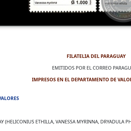
FILATELIA DEL PARAGUAY
EMITIDOS POR EL CORREO PARAG
IMPRESOS EN EL DEPARTAMENTO DE VALOR
 VALORES
 (HELICONIUS ETHILLA, VANESSA MYRINNA, DRYADULA PHA