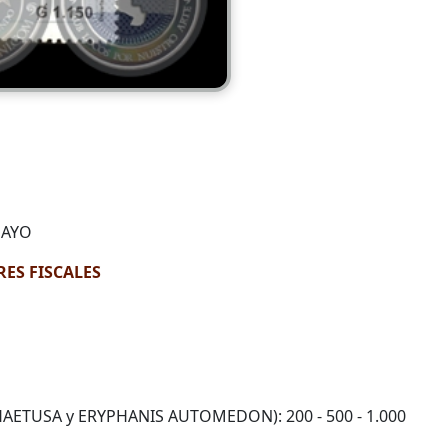
UAYO
ES FISCALES
ETUSA y ERYPHANIS AUTOMEDON): 200 - 500 - 1.000