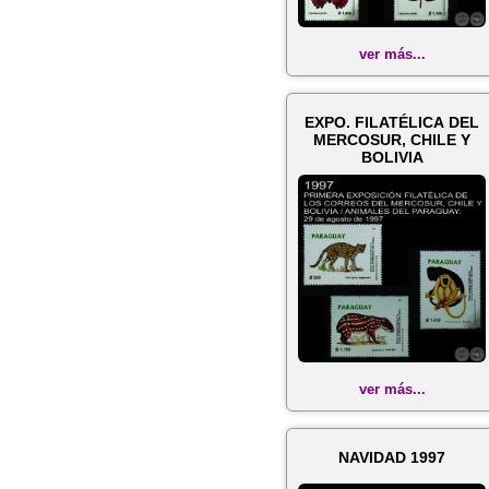
ver más...
EXPO. FILATÉLICA DEL
MERCOSUR, CHILE Y
BOLIVIA
ver más...
NAVIDAD 1997