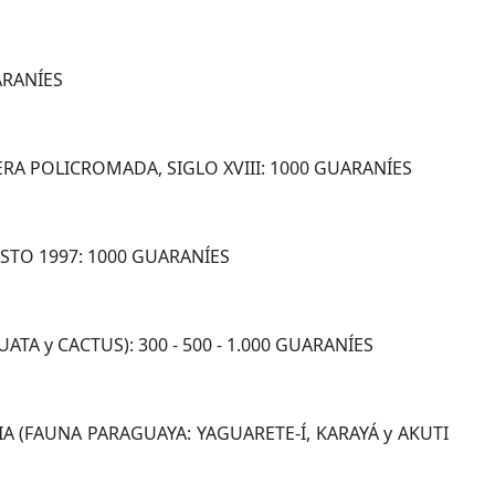
ARANÍES
RA POLICROMADA, SIGLO XVIII: 1000 GUARANÍES
STO 1997: 1000 GUARANÍES
A y CACTUS): 300 - 500 - 1.000 GUARANÍES
A (FAUNA PARAGUAYA: YAGUARETE-Í, KARAYÁ y AKUTI