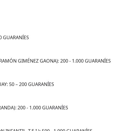
50 GUARANÍES
/RAMÓN GIMÉNEZ GAONA): 200 - 1.000 GUARANÍES
UAY: 50 – 200 GUARANÍES
NDA): 200 - 1.000 GUARANÍES