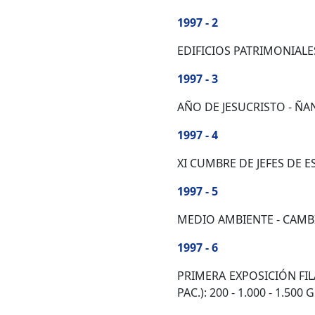
1997 - 2
EDIFICIOS PATRIMONIALES
1997 - 3
AÑO DE JESUCRISTO - ÑA
1997 - 4
XI CUMBRE DE JEFES DE 
1997 - 5
MEDIO AMBIENTE - CAMBI
1997 - 6
PRIMERA EXPOSICIÓN FIL
PAC.): 200 - 1.000 - 1.50