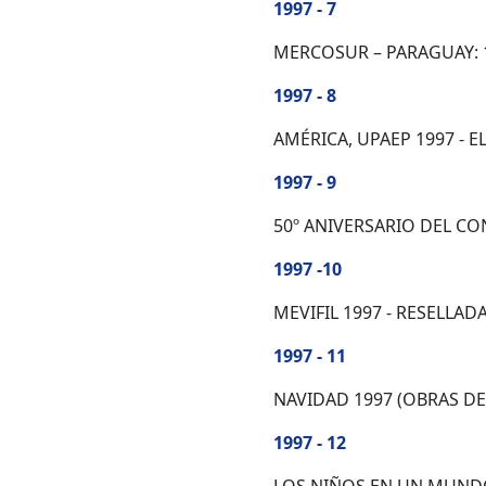
1997 - 7
MERCOSUR – PARAGUAY: 
1997 - 8
AMÉRICA, UPAEP 1997 - E
1997 - 9
50º ANIVERSARIO DEL CO
1997 -10
MEVIFIL 1997 - RESELLAD
1997 - 11
NAVIDAD 1997 (OBRAS DE
1997 - 12