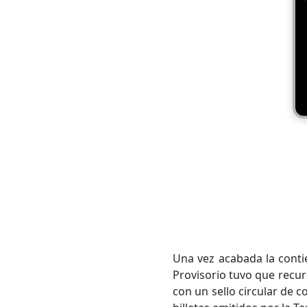
Una vez acabada la conti
Provisorio tuvo que recurri
con un sello circular de 