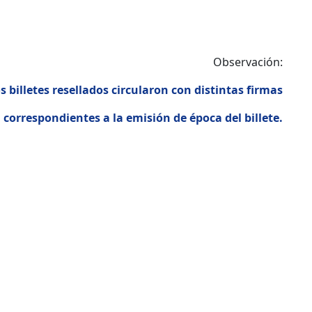
Observación:
s billetes resellados circularon con distintas firmas
correspondientes a la emisión de época del billete.