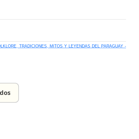
LKLORE, TRADICIONES, MITOS Y LEYENDAS DEL PARAGUAY -
ados