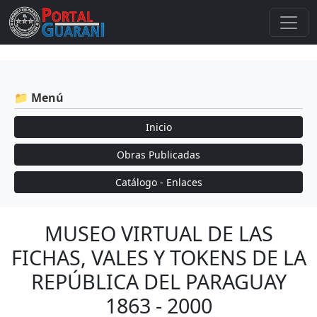
📁 Menú
Inicio
Obras Publicadas
Catálogo - Enlaces
MUSEO VIRTUAL DE LAS
FICHAS, VALES Y TOKENS DE LA
REPÚBLICA DEL PARAGUAY
1863 - 2000