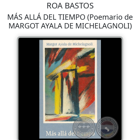
ROA BASTOS
MÁS ALLÁ DEL TIEMPO (Poemario de
MARGOT AYALA DE MICHELAGNOLI)