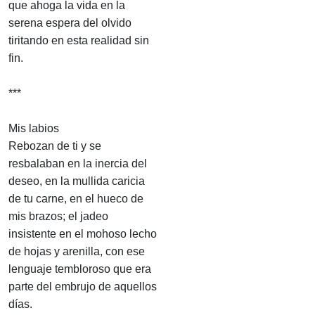
que ahoga la vida en la
serena espera del olvido
tiritando en esta realidad sin
fin.
***
Mis labios
Rebozan de ti y se
resbalaban en la inercia del
deseo, en la mullida caricia
de tu carne, en el hueco de
mis brazos; el jadeo
insistente en el mohoso lecho
de hojas y arenilla, con ese
lenguaje tembloroso que era
parte del embrujo de aquellos
días.