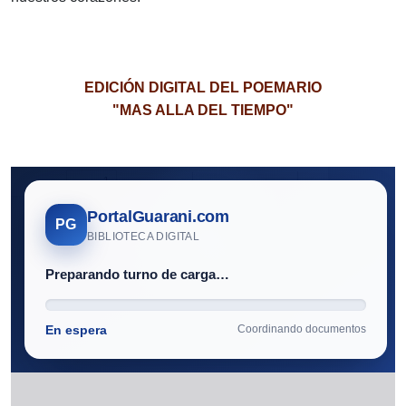
EDICIÓN DIGITAL DEL POEMARIO
"MAS ALLA DEL TIEMPO"