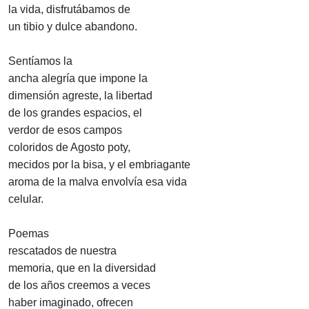
la vida, disfrutábamos de
un tibio y dulce abandono.
Sentíamos la
ancha alegría que impone la
dimensión agreste, la libertad
de los grandes espacios, el
verdor de esos campos
coloridos de Agosto poty,
mecidos por la bisa, y el embriagante
aroma de la malva envolvía esa vida
celular.
Poemas
rescatados de nuestra
memoria, que en la diversidad
de los años creemos a veces
haber imaginado, ofrecen