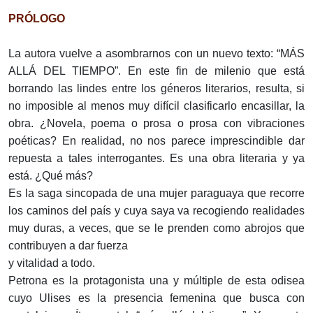
PRÓLOGO
La autora vuelve a asombrarnos con un nuevo texto: “MÁS
ALLÁ DEL TIEMPO”. En este fin de milenio que está
borrando las lindes entre los géneros literarios, resulta, si
no imposible al menos muy difícil clasificarlo encasillar, la
obra. ¿Novela, poema o prosa o prosa con vibraciones
poéticas? En realidad, no nos parece imprescindible dar
repuesta a tales interrogantes. Es una obra literaria y ya
está. ¿Qué más?
Es la saga sincopada de una mujer paraguaya que recorre
los caminos del país y cuya saya va recogiendo realidades
muy duras, a veces, que se le prenden como abrojos que
contribuyen a dar fuerza
y vitalidad a todo.
Petrona es la protagonista una y múltiple de esta odisea
cuyo Ulises es la presencia femenina que busca con