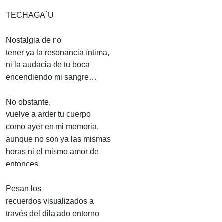
TECHAGA`U
Nostalgia de no
tener ya la resonancia íntima,
ni la audacia de tu boca
encendiendo mi sangre…
No obstante,
vuelve a arder tu cuerpo
como ayer en mi memoria,
aunque no son ya las mismas
horas ni el mismo amor de
entonces.
Pesan los
recuerdos visualizados a
través del dilatado entorno