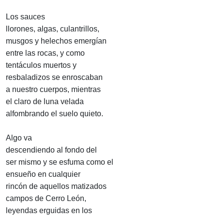
Los sauces
llorones, algas, culantrillos,
musgos y helechos emergían
entre las rocas, y como
tentáculos muertos y
resbaladizos se enroscaban
a nuestro cuerpos, mientras
el claro de luna velada
alfombrando el suelo quieto.
Algo va
descendiendo al fondo del
ser mismo y se esfuma como el
ensueño en cualquier
rincón de aquellos matizados
campos de Cerro León,
leyendas erguidas en los