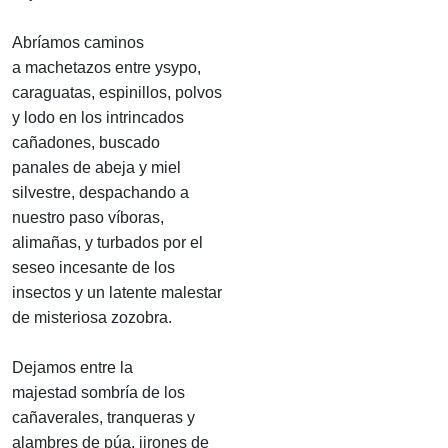
Abríamos caminos
a machetazos entre ysypo,
caraguatas, espinillos, polvos
y lodo en los intrincados
cañadones, buscado
panales de abeja y miel
silvestre, despachando a
nuestro paso víboras,
alimañas, y turbados por el
seseo incesante de los
insectos y un latente malestar
de misteriosa zozobra.
Dejamos entre la
majestad sombría de los
cañaverales, tranqueras y
alambres de púa, jirones de