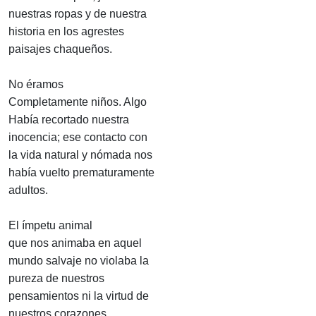
nuestras ropas y de nuestra
historia en los agrestes
paisajes chaqueños.
No éramos
Completamente niños. Algo
Había recortado nuestra
inocencia; ese contacto con
la vida natural y nómada nos
había vuelto prematuramente
adultos.
El ímpetu animal
que nos animaba en aquel
mundo salvaje no violaba la
pureza de nuestros
pensamientos ni la virtud de
nuestros corazones.