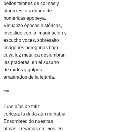
bellos telones de colinas y
planicies, escenario de
homéricas epopeya.
Visualizo épocas históricas,
investigo con la imaginación y
escucho voces, sobresalto
imágenes peregrinas bajo
cuya luz metálica deslumbran
las praderas, en el susurro
de ruidos y golpes
arrastrados de la lejanía.
***
Eran días de feliz
certeza; la duda aún no había
Ensombrecido nuestras
almas; creíamos en Dios, en