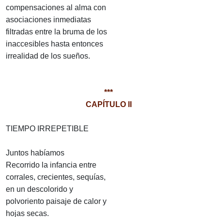
compensaciones al alma con
asociaciones inmediatas
filtradas entre la bruma de los
inaccesibles hasta entonces
irrealidad de los sueños.
***
CAPÍTULO II
TIEMPO IRREPETIBLE
Juntos habíamos
Recorrido la infancia entre
corrales, crecientes, sequías,
en un descolorido y
polvoriento paisaje de calor y
hojas secas.