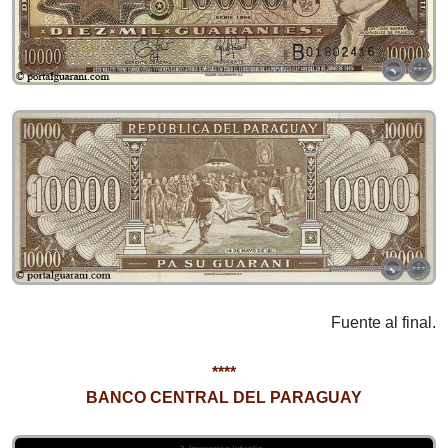
Fuente al final.
****
BANCO CENTRAL DEL PARAGUAY