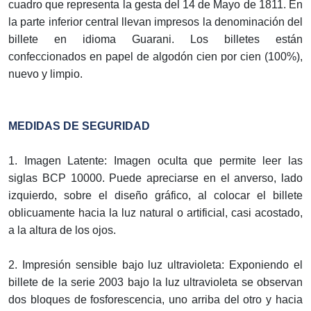
cuadro que representa la gesta del 14 de Mayo de 1811. En
la parte inferior central llevan impresos la denominación del
billete en idioma Guarani. Los billetes están
confeccionados en papel de algodón cien por cien (100%),
nuevo y limpio.
MEDIDAS DE SEGURIDAD
1. Imagen Latente: Imagen oculta que permite leer las
siglas BCP 10000. Puede apreciarse en el anverso, lado
izquierdo, sobre el diseño gráfico, al colocar el billete
oblicuamente hacia la luz natural o artificial, casi acostado,
a la altura de los ojos.
2. Impresión sensible bajo luz ultravioleta: Exponiendo el
billete de la serie 2003 bajo la luz ultravioleta se observan
dos bloques de fosforescencia, uno arriba del otro y hacia