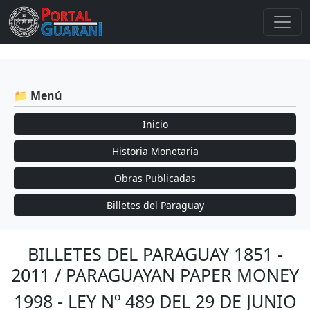
📁 Menú
Inicio
Historia Monetaria
Obras Publicadas
Billetes del Paraguay
BILLETES DEL PARAGUAY 1851 -
2011 / PARAGUAYAN PAPER MONEY
1998 - LEY Nº 489 DEL 29 DE JUNIO