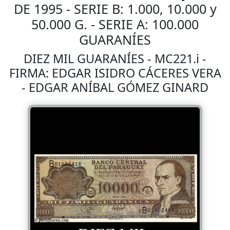
DE 1995 - SERIE B: 1.000, 10.000 y
50.000 G. - SERIE A: 100.000
GUARANÍES
DIEZ MIL GUARANÍES - MC221.i -
FIRMA: EDGAR ISIDRO CÁCERES VERA
- EDGAR ANÍBAL GÓMEZ GINARD