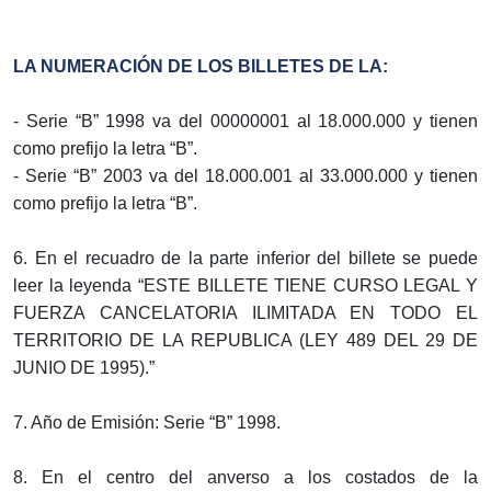
LA NUMERACIÓN DE LOS BILLETES DE LA:
- Serie “B” 1998 va del 00000001 al 18.000.000 y tienen
como prefijo la letra “B”.
- Serie “B” 2003 va del 18.000.001 al 33.000.000 y tienen
como prefijo la letra “B”.
6. En el recuadro de la parte inferior del billete se puede
leer la leyenda “ESTE BILLETE TIENE CURSO LEGAL Y
FUERZA CANCELATORIA ILIMITADA EN TODO EL
TERRITORIO DE LA REPUBLICA (LEY 489 DEL 29 DE
JUNIO DE 1995).”
7. Año de Emisión: Serie “B” 1998.
8. En el centro del anverso a los costados de la