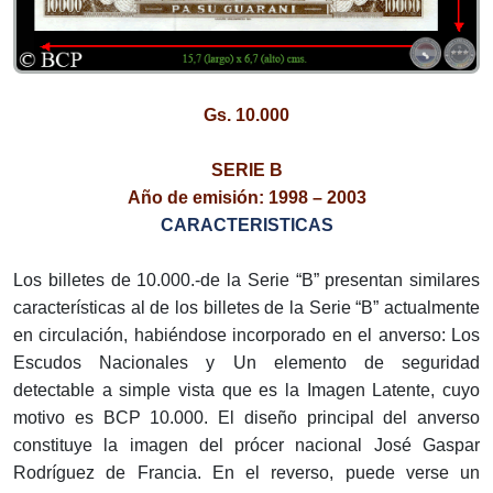
Gs. 10.000
SERIE B
Año de emisión: 1998 – 2003
CARACTERISTICAS
Los billetes de 10.000.-de la Serie “B” presentan similares
características al de los billetes de la Serie “B” actualmente
en circulación, habiéndose incorporado en el anverso: Los
Escudos Nacionales y Un elemento de seguridad
detectable a simple vista que es la Imagen Latente, cuyo
motivo es BCP 10.000. El diseño principal del anverso
constituye la imagen del prócer nacional José Gaspar
Rodríguez de Francia. En el reverso, puede verse un