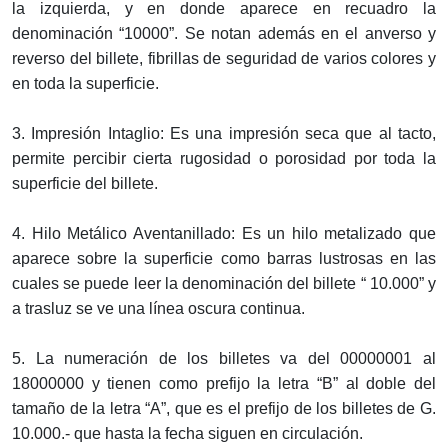
la izquierda, y en donde aparece en recuadro la
denominación “10000”. Se notan además en el anverso y
reverso del billete, fibrillas de seguridad de varios colores y
en toda la superficie.
3. Impresión Intaglio: Es una impresión seca que al tacto,
permite percibir cierta rugosidad o porosidad por toda la
superficie del billete.
4. Hilo Metálico Aventanillado: Es un hilo metalizado que
aparece sobre la superficie como barras lustrosas en las
cuales se puede leer la denominación del billete “ 10.000” y
a trasluz se ve una línea oscura continua.
5. La numeración de los billetes va del 00000001 al
18000000 y tienen como prefijo la letra “B” al doble del
tamaño de la letra “A”, que es el prefijo de los billetes de G.
10.000.- que hasta la fecha siguen en circulación.