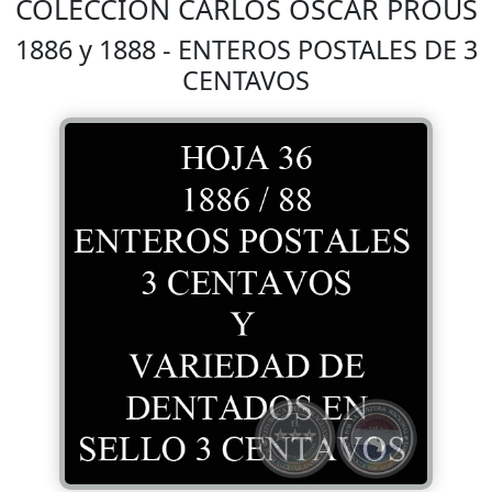
COLECCIÓN CARLOS OSCAR PROUS
1886 y 1888 - ENTEROS POSTALES DE 3
CENTAVOS