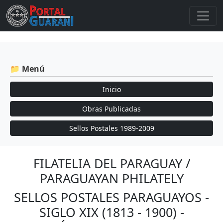
📁 Menú
Inicio
Obras Publicadas
Sellos Postales 1989-2009
FILATELIA DEL PARAGUAY /
PARAGUAYAN PHILATELY
SELLOS POSTALES PARAGUAYOS -
SIGLO XIX (1813 - 1900) -