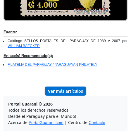
Fuente:
Catálogo SELLOS POSTALES DEL PARAGUAY DE 1989 A 2007 por
WILLIAM BAECKER
Enlace(s) Recomendado(s):
FILATELIA DEL PARAGUAY / PARAGUAYAN PHILATELY
Ver más artículos
Portal Guarani © 2026
Todos los derechos reservados
Desde el Paraguay para el Mundo!
Acerca de
| Centro de
PortalGuarani.com
Contacto