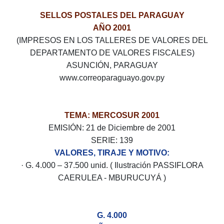
SELLOS POSTALES DEL PARAGUAY
AÑO 2001
(IMPRESOS EN LOS TALLERES DE VALORES DEL
DEPARTAMENTO DE VALORES FISCALES)
ASUNCIÓN, PARAGUAY
www.correoparaguayo.gov.py
TEMA: MERCOSUR 2001
EMISIÓN: 21 de Diciembre de 2001
SERIE: 139
VALORES, TIRAJE Y MOTIVO:
· G. 4.000 – 37.500 unid. ( Ilustración PASSIFLORA
CAERULEA - MBURUCUYÁ )
G. 4.000