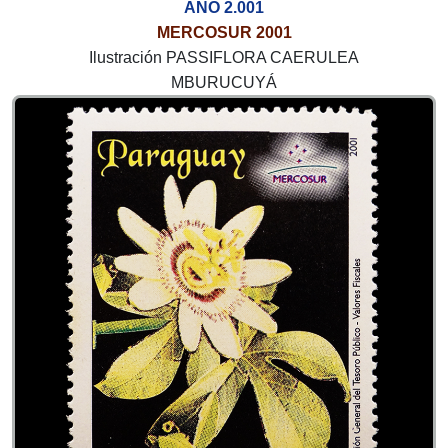
AÑO 2.001
MERCOSUR 2001
Ilustración PASSIFLORA CAERULEA
MBURUCUYÁ