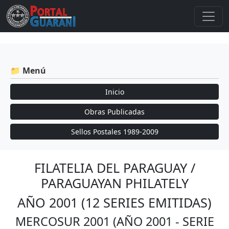
📁 Menú
Inicio
Obras Publicadas
Sellos Postales 1989-2009
FILATELIA DEL PARAGUAY /
PARAGUAYAN PHILATELY
AÑO 2001 (12 SERIES EMITIDAS)
MERCOSUR 2001 (AÑO 2001 - SERIE