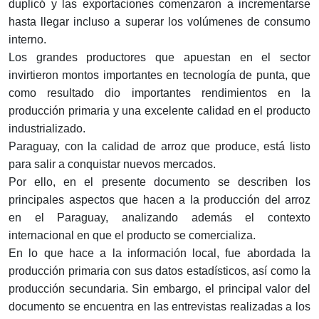
duplicó y las exportaciones comenzaron a incrementarse
hasta llegar incluso a superar los volúmenes de consumo
interno.
Los grandes productores que apuestan en el sector
invirtieron montos importantes en tecnología de punta, que
como resultado dio importantes rendimientos en la
producción primaria y una excelente calidad en el producto
industrializado.
Paraguay, con la calidad de arroz que produce, está listo
para salir a conquistar nuevos mercados.
Por ello, en el presente documento se describen los
principales aspectos que hacen a la producción del arroz
en el Paraguay, analizando además el contexto
internacional en que el producto se comercializa.
En lo que hace a la información local, fue abordada la
producción primaria con sus datos estadísticos, así como la
producción secundaria. Sin embargo, el principal valor del
documento se encuentra en las entrevistas realizadas a los