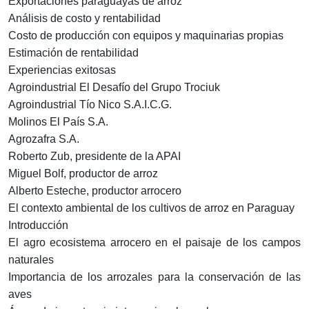
Exportaciones paraguayas de arroz
Análisis de costo y rentabilidad
Costo de producción con equipos y maquinarias propias
Estimación de rentabilidad
Experiencias exitosas
Agroindustrial El Desafío del Grupo Trociuk
Agroindustrial Tío Nico S.A.I.C.G.
Molinos El País S.A.
Agrozafra S.A.
Roberto Zub, presidente de la APAI
Miguel Bolf, productor de arroz
Alberto Esteche, productor arrocero
El contexto ambiental de los cultivos de arroz en Paraguay
Introducción
El agro ecosistema arrocero en el paisaje de los campos
naturales
Importancia de los arrozales para la conservación de las
aves