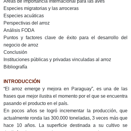
Áreas de importancia internacional para las aves
Especies migratorias y las arroceras
Especies acuáticas
Perspectivas del arroz
Análisis FODA
Puntos y factores clave de éxito para el desarrollo del
negocio de arroz
Conclusión
Instituciones públicas y privadas vinculadas al arroz
Bibliografía
INTRODUCCIÓN
“El arroz emerge y mejora en Paraguay”, es una de las
frases que mejor ilustra el momento por el que se encuentra
pasando el producto en el país.
En pocos años se logró incrementar la producción, que
actualmente ronda las 300.000 toneladas, 3 veces más que
hace 10 años. La superficie destinada a su cultivo se