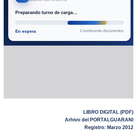
LIBRO DIGITAL (PDF)
Arhivo del PORTALGUARANI
Registro: Marzo 2012