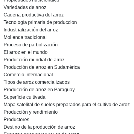
Variedades de arroz
Cadena productiva del arroz
Tecnología primaria de producción
Industrialización del arroz
Molienda tradicional
Proceso de parbolización
El arroz en el mundo
Producción mundial de arroz
Producción de arroz en Sudamérica
Comercio internacional
Tipos de arroz comercializados
Producción de arroz en Paraguay
Superficie cultivada
Mapa satelital de suelos preparados para el cultivo de arroz
Producción y rendimiento
Productores
Destino de la producción de arroz