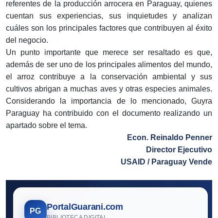
referentes de la producción arrocera en Paraguay, quienes
cuentan sus experiencias, sus inquietudes y analizan
cuáles son los principales factores que contribuyen al éxito
del negocio.
Un punto importante que merece ser resaltado es que,
además de ser uno de los principales alimentos del mundo,
el arroz contribuye a la conservación ambiental y sus
cultivos abrigan a muchas aves y otras especies animales.
Considerando la importancia de lo mencionado, Guyra
Paraguay ha contribuido con el documento realizando un
apartado sobre el tema.
Econ. Reinaldo Penner
Director Ejecutivo
USAID / Paraguay Vende