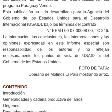
programa Paraguay Vende.
Esta publicación ha sido desarrollada para la Agencia del
Gobierno de los Estados Unidos para el Desarrollo
Internacional (USAID), bajo los términos del contrato
N° EEM-I-00-07-00008-00, TO 346.
La información, las conclusiones, las interpretaciones y las
opiniones expresadas en este informe especial son
responsabilidad de los autores y no reflejan
necesariamente los puntos de vista de USAID ni del
Gobierno de los Estados Unidos.
FOTO DE TAPA:
Operario de Molinos El País mostrando arroz.
CONTENIDO
Introducción
Generalidades y cadena productiva del arroz
Orígenes
Propiedades nutricionales