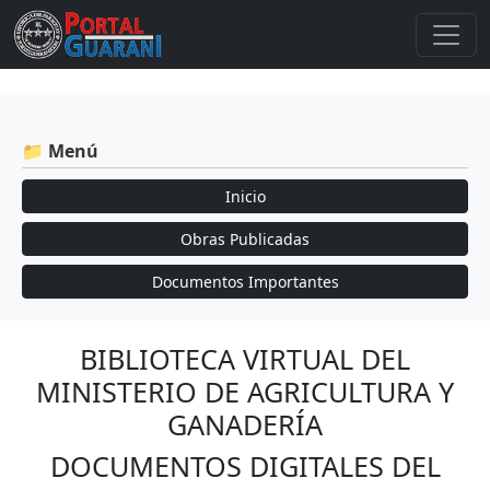
📁 Menú
Inicio
Obras Publicadas
Documentos Importantes
BIBLIOTECA VIRTUAL DEL
MINISTERIO DE AGRICULTURA Y
GANADERÍA
DOCUMENTOS DIGITALES DEL