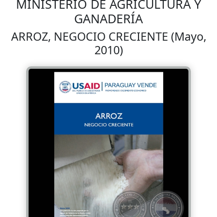
MINISTERIO DE AGRICULTURA Y
GANADERÍA
ARROZ, NEGOCIO CRECIENTE (Mayo,
2010)