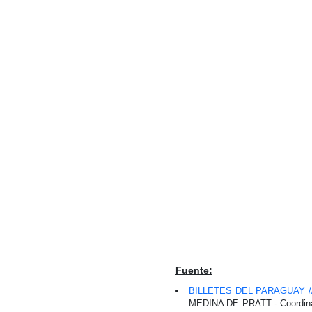
Fuente:
BILLETES DEL PARAGUAY 
MEDINA DE PRATT - Coordin