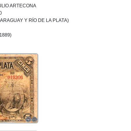
AULIO ARTECONA
0
ARAGUAY Y RÍO DE LA PLATA)
1889)