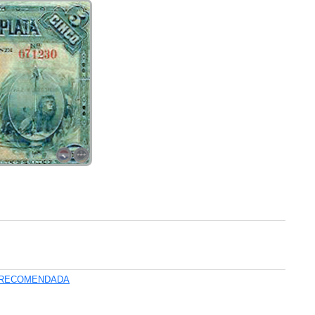
A RECOMENDADA