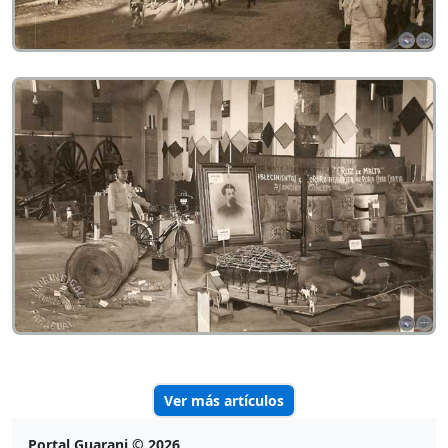
Ver más artículos
Portal Guarani © 2026