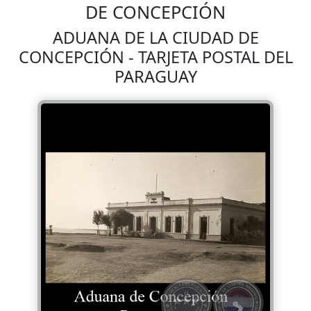
DE CONCEPCIÓN
ADUANA DE LA CIUDAD DE
CONCEPCIÓN - TARJETA POSTAL DEL
PARAGUAY