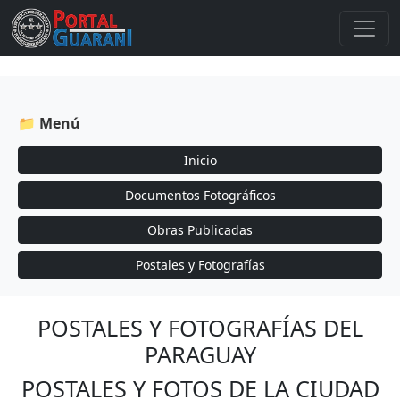
📁 Menú
Inicio
Documentos Fotográficos
Obras Publicadas
Postales y Fotografías
POSTALES Y FOTOGRAFÍAS DEL
PARAGUAY
POSTALES Y FOTOS DE LA CIUDAD