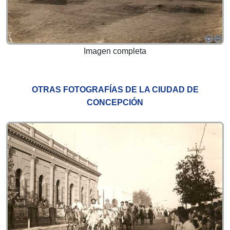
Imagen completa
OTRAS FOTOGRAFÍAS DE LA CIUDAD DE
CONCEPCIÓN